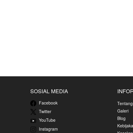
SOSIAL MEDIA
INFO
Facebook
Tentang
Galeri
Twitter
Blog
YouTube
Kebijaka
Instagram
Kesekret