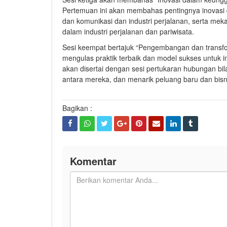
Pertemuan ini akan membahas pentingnya inovasi da
dan komunikasi dan industri perjalanan, serta mek
dalam industri perjalanan dan pariwisata.
Sesi keempat bertajuk “Pengembangan dan transfor
mengulas praktik terbaik dan model sukses untuk 
akan disertai dengan sesi pertukaran hubungan bil
antara mereka, dan menarik peluang baru dan bisnis
Bagikan :
Komentar