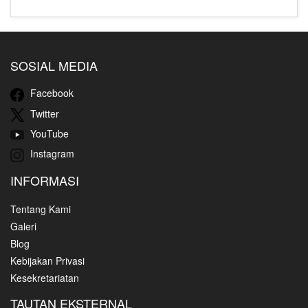
SOSIAL MEDIA
Facebook
Twitter
YouTube
Instagram
INFORMASI
Tentang Kami
Galeri
Blog
Kebijakan Privasi
Kesekretariatan
TAUTAN EKSTERNAL