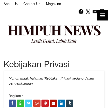
About Us
Contact Us
Magazine
Kebijakan Privasi
Mohon maaf, halaman 'Kebijakan Privasi' sedang dalam
pengembangan
Bagikan :