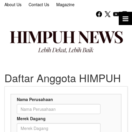
About Us
Contact Us
Magazine
Daftar Anggota HIMPUH
Nama Perusahaan
Merek Dagang