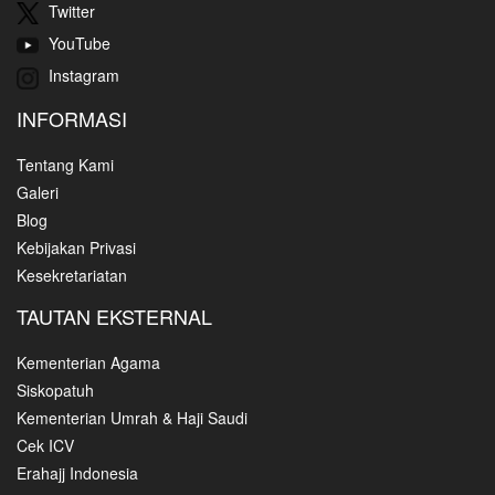
Twitter
YouTube
Instagram
INFORMASI
Tentang Kami
Galeri
Blog
Kebijakan Privasi
Kesekretariatan
TAUTAN EKSTERNAL
Kementerian Agama
Siskopatuh
Kementerian Umrah & Haji Saudi
Cek ICV
Erahajj Indonesia