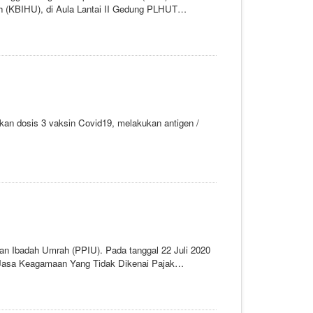
 (KBIHU), di Aula Lantai II Gedung PLHUT
kan dosis 3 vaksin Covid19, melakukan antigen /
an Ibadah Umrah (PPIU). Pada tanggal 22 Juli 2020
n Jasa Keagamaan Yang Tidak Dikenai Pajak