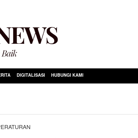
RITA
DIGITALISASI
HUBUNGI KAMI
 PERATURAN