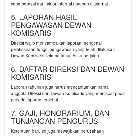
yang berasal dari faktor internal maupun eksternal.
5. LAPORAN HASIL
PENGAWASAN DEWAN
KOMISARIS
Direksi wajib menyampaikan laporan mengenai
pelaksanaan fungsi pengawasan yang telah dilakukan
Dewan Komisaris selama tahun buku berjalan.
6. DAFTAR DIREKSI DAN DEWAN
KOMISARIS
Laporan tahunan juga harus mencantumkan nama
anggota Direksi dan Dewan Komisaris yang menjabat pada
periode laporan tersebut.
7. GAJI, HONORARIUM, DAN
TUNJANGAN PENGURUS
Ketentuan baru ini juga mewajibkan perusahaan