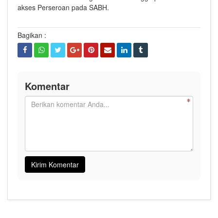
akses Perseroan pada SABH.
Bagikan :
Komentar