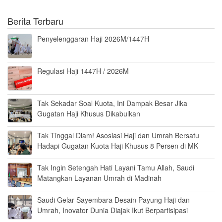
Berita Terbaru
Penyelenggaran Haji 2026M/1447H
Regulasi Haji 1447H / 2026M
Tak Sekadar Soal Kuota, Ini Dampak Besar Jika
Gugatan Haji Khusus Dikabulkan
Tak Tinggal Diam! Asosiasi Haji dan Umrah Bersatu
Hadapi Gugatan Kuota Haji Khusus 8 Persen di MK
Tak Ingin Setengah Hati Layani Tamu Allah, Saudi
Matangkan Layanan Umrah di Madinah
Saudi Gelar Sayembara Desain Payung Haji dan
Umrah, Inovator Dunia Diajak Ikut Berpartisipasi