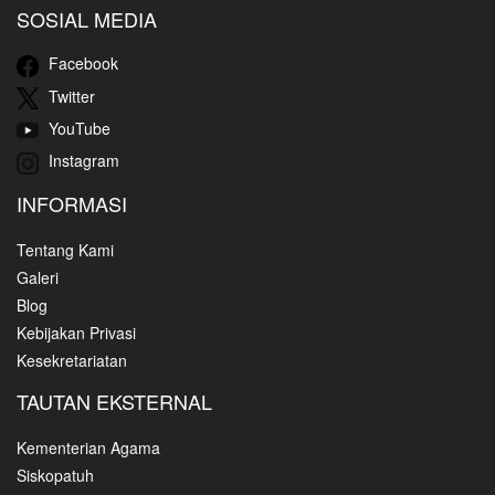
SOSIAL MEDIA
Facebook
Twitter
YouTube
Instagram
INFORMASI
Tentang Kami
Galeri
Blog
Kebijakan Privasi
Kesekretariatan
TAUTAN EKSTERNAL
Kementerian Agama
Siskopatuh