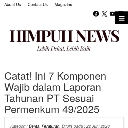
About Us
Contact Us
Magazine
Catat! Ini 7 Komponen
Wajib dalam Laporan
Tahunan PT Sesuai
Permenkum 49/2025
Kategori :
Berita
,
Peraturan
, Ditulis pada : 22 Juni 2026,