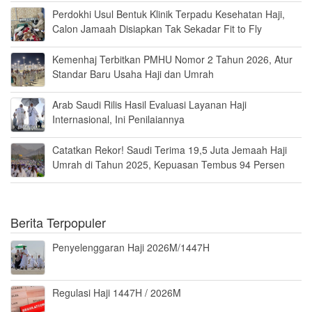
Perdokhi Usul Bentuk Klinik Terpadu Kesehatan Haji,
Calon Jamaah Disiapkan Tak Sekadar Fit to Fly
Kemenhaj Terbitkan PMHU Nomor 2 Tahun 2026, Atur
Standar Baru Usaha Haji dan Umrah
Arab Saudi Rilis Hasil Evaluasi Layanan Haji
Internasional, Ini Penilaiannya
Catatkan Rekor! Saudi Terima 19,5 Juta Jemaah Haji
Umrah di Tahun 2025, Kepuasan Tembus 94 Persen
Berita Terpopuler
Penyelenggaran Haji 2026M/1447H
Regulasi Haji 1447H / 2026M