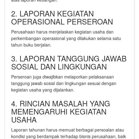
2. LAPORAN KEGIATAN
OPERASIONAL PERSEROAN
Perusahaan harus menjelaskan kegiatan usaha dan
perkembangan operasional yang dilakukan selama satu
tahun buku berjalan.
3. LAPORAN TANGGUNG JAWAB
SOSIAL DAN LINGKUNGAN
Perseroan juga diwajibkan melaporkan pelaksanaan
tanggung jawab sosial dan lingkungan sesuai dengan
kegiatan usaha yang dijalankan.
4. RINCIAN MASALAH YANG
MEMENGARUHI KEGIATAN
USAHA
Laporan tahunan harus memuat berbagai persoalan atau
kondisi yang berdampak terhadap bisnis perusahaan, baik