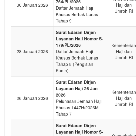
764/PL/2026
30 Januari 2026
Haji dan
Daftar Jemaah Haji
Umroh RI
Khusus Berhak Lunas
Tahap 9
Surat Edaran Dirjen
Layanan Haji Nomor S-
179/PL/2026
Kementerian
28 Januari 2026
Daftar Jemaah Haji
Haji dan
Umroh RI
Khusus Berhak Lunas
Tahap 8 (Pengisian
Kuota)
Surat Edaran Dirjen
Layanan Haji 26 Jan
Kementerian
2026
26 Januari 2026
Haji dan
Pelunasan Jemaah Haji
Umroh RI
Khusus 1447H/2026M
Tahap 7
Surat Edaran Dirjen
Layanan Haji Nomor S-
Kementerian