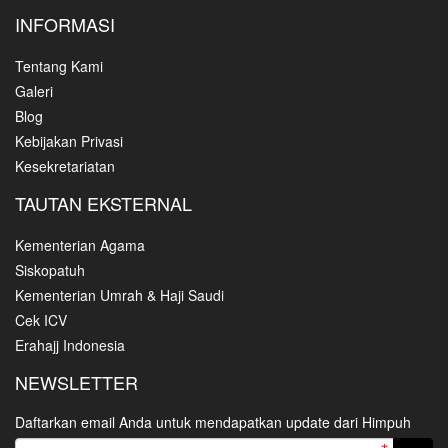
INFORMASI
Tentang Kami
Galeri
Blog
Kebijakan Privasi
Kesekretariatan
TAUTAN EKSTERNAL
Kementerian Agama
Siskopatuh
Kementerian Umrah & Haji Saudi
Cek ICV
Erahajj Indonesia
NEWSLETTER
Daftarkan email Anda untuk mendapatkan update dari Himpuh