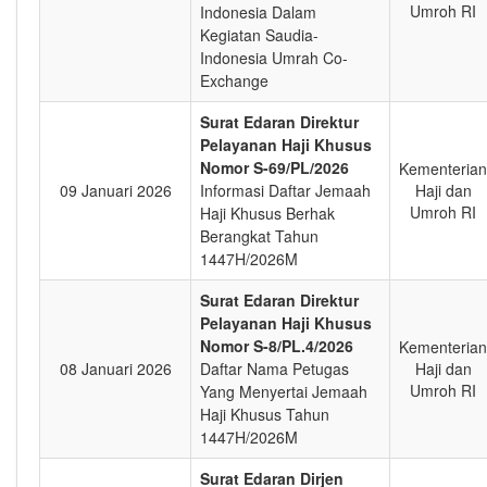
Umroh RI
Indonesia Dalam
Kegiatan Saudia-
Indonesia Umrah Co-
Exchange
Surat Edaran Direktur
Pelayanan Haji Khusus
Nomor S-69/PL/2026
Kementerian
09 Januari 2026
Informasi Daftar Jemaah
Haji dan
Umroh RI
Haji Khusus Berhak
Berangkat Tahun
1447H/2026M
Surat Edaran Direktur
Pelayanan Haji Khusus
Nomor S-8/PL.4/2026
Kementerian
08 Januari 2026
Daftar Nama Petugas
Haji dan
Umroh RI
Yang Menyertai Jemaah
Haji Khusus Tahun
1447H/2026M
Surat Edaran Dirjen