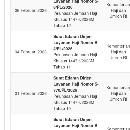
Layanan Haji Nomor S-
Kementerian
8/PL/2026
06 Februari 2026
Haji dan
Pelunasan Jemaah Haji
Umroh RI
Khusus 1447H/2026M
Tahap 12
Surat Edaran Dirjen
Layanan Haji Nomor S-
Kementerian
4/PL/2026
04 Februari 2026
Haji dan
Pelunasan Jemaah Haji
Umroh RI
Khusus 1447H/2026M
Tahap 11
Surat Edaran Dirjen
Layanan Haji Nomor S-
Kementerian
770/PL/2026
01 Februari 2026
Haji dan
Pelunasan Jemaah Haji
Umroh RI
Khusus 1447H/2026M
Tahap 10
Surat Edaran Dirjen
Layanan Haji Nomor S-
Kementerian