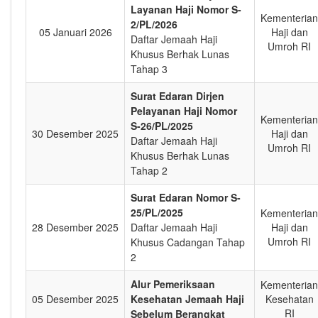
Layanan Haji Nomor S-
Kementerian
2/PL/2026
05 Januari 2026
Haji dan
Daftar Jemaah Haji
Umroh RI
Khusus Berhak Lunas
Tahap 3
Surat Edaran Dirjen
Pelayanan Haji Nomor
Kementerian
S-26/PL/2025
30 Desember 2025
Haji dan
Daftar Jemaah Haji
Umroh RI
Khusus Berhak Lunas
Tahap 2
Surat Edaran Nomor S-
25/PL/2025
Kementerian
28 Desember 2025
Daftar Jemaah Haji
Haji dan
Umroh RI
Khusus Cadangan Tahap
2
Alur Pemeriksaan
Kementerian
05 Desember 2025
Kesehatan Jemaah Haji
Kesehatan
RI
Sebelum Berangkat