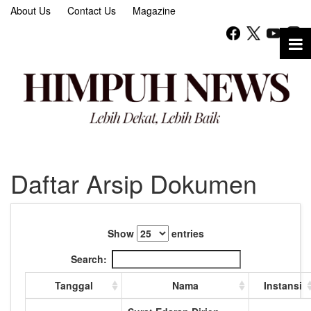
About Us
Contact Us
Magazine
Daftar Arsip Dokumen
Show
entries
Search:
Tanggal
Nama
Instansi