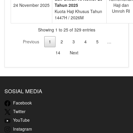
24 November 2025
Tahun 2025
Haji dan
Umroh RI
Kuota Haji Khusus Tahun
1447H / 2026M
Showing 1 to 25 of 329 entries
Previous
1
2
3
4
5
…
14
Next
SOSIAL MEDIA
Facebook
Twitter
YouTube
Instagram