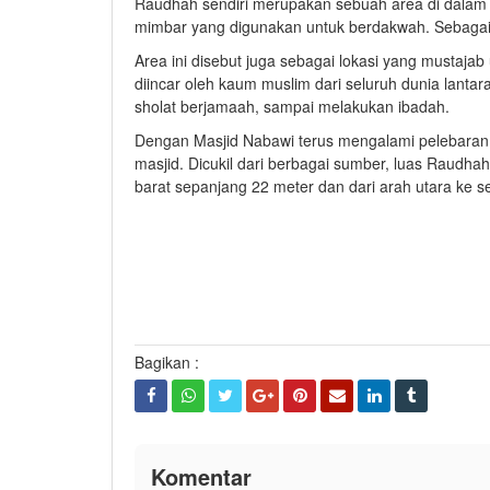
Raudhah sendiri merupakan sebuah area di dalam 
mimbar yang digunakan untuk berdakwah. Sebagaim
Area ini disebut juga sebagai lokasi yang mustaj
diincar oleh kaum muslim dari seluruh dunia lan
sholat berjamaah, sampai melakukan ibadah.
Dengan Masjid Nabawi terus mengalami pelebaran, 
masjid. Dicukil dari berbagai sumber, luas Raudhah
barat sepanjang 22 meter dan dari arah utara ke s
Bagikan :
Komentar