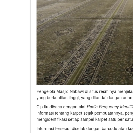
Pengelola Masjid Nabawi di situs resminya menjel
yang berkualitas tinggi, yang ditandai dengan adany
Cip itu dibaca dengan alat
Radio Frequency Identifi
informasi tentang karpet sejak pembuatannya, pen
mengidentifikasi setiap sampel karpet satu per satu
Informasi tersebut dicetak dengan barcode atau k