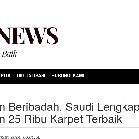
RITA
DIGITALISASI
HUBUNGI KAMI
 Beribadah, Saudi Lengkap
 25 Ribu Karpet Terbaik
anuari 2024, 08:06:52