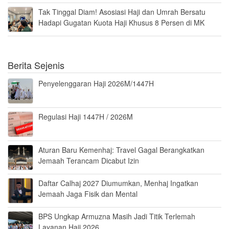
Tak Tinggal Diam! Asosiasi Haji dan Umrah Bersatu
Hadapi Gugatan Kuota Haji Khusus 8 Persen di MK
Berita Sejenis
Penyelenggaran Haji 2026M/1447H
Regulasi Haji 1447H / 2026M
Aturan Baru Kemenhaj: Travel Gagal Berangkatkan
Jemaah Terancam Dicabut Izin
Daftar Calhaj 2027 Diumumkan, Menhaj Ingatkan
Jemaah Jaga Fisik dan Mental
BPS Ungkap Armuzna Masih Jadi Titik Terlemah
Layanan Haji 2026