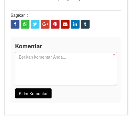
Bagikan :
Komentar