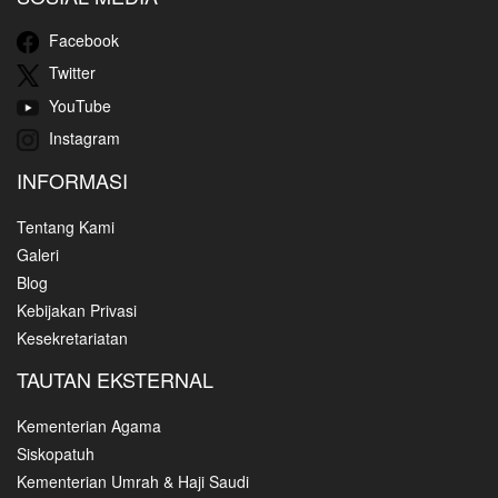
Facebook
Twitter
YouTube
Instagram
INFORMASI
Tentang Kami
Galeri
Blog
Kebijakan Privasi
Kesekretariatan
TAUTAN EKSTERNAL
Kementerian Agama
Siskopatuh
Kementerian Umrah & Haji Saudi