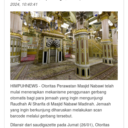
2024, 10:40:41
HIMPUHNEWS - Otoritas Perawatan Masjid Nabawi telah
mulai menerapkan mekanisme penggunaan gerbang
otomatis bagi para jemaah yang ingin mengunjungi
Raudhah Al Sharifa di Masjid Nabawi Madinah. Jemaah
yang ingin berkunjung diharuskan melakukan scan
barcode melalui gerbang tersebut.
Dilansir dari saudigazette pada Jumat (26/01), Otoritas