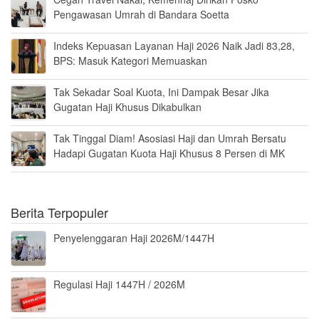
Pengawasan Umrah di Bandara Soetta
Indeks Kepuasan Layanan Haji 2026 Naik Jadi 83,28,
BPS: Masuk Kategori Memuaskan
Tak Sekadar Soal Kuota, Ini Dampak Besar Jika
Gugatan Haji Khusus Dikabulkan
Tak Tinggal Diam! Asosiasi Haji dan Umrah Bersatu
Hadapi Gugatan Kuota Haji Khusus 8 Persen di MK
Berita Terpopuler
Penyelenggaran Haji 2026M/1447H
Regulasi Haji 1447H / 2026M