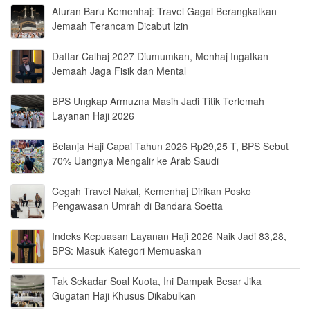
Aturan Baru Kemenhaj: Travel Gagal Berangkatkan
Jemaah Terancam Dicabut Izin
Daftar Calhaj 2027 Diumumkan, Menhaj Ingatkan
Jemaah Jaga Fisik dan Mental
BPS Ungkap Armuzna Masih Jadi Titik Terlemah
Layanan Haji 2026
Belanja Haji Capai Tahun 2026 Rp29,25 T, BPS Sebut
70% Uangnya Mengalir ke Arab Saudi
Cegah Travel Nakal, Kemenhaj Dirikan Posko
Pengawasan Umrah di Bandara Soetta
Indeks Kepuasan Layanan Haji 2026 Naik Jadi 83,28,
BPS: Masuk Kategori Memuaskan
Tak Sekadar Soal Kuota, Ini Dampak Besar Jika
Gugatan Haji Khusus Dikabulkan