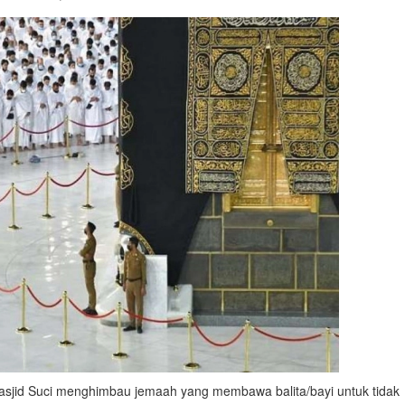
id Suci menghimbau jemaah yang membawa balita/bayi untuk tidak