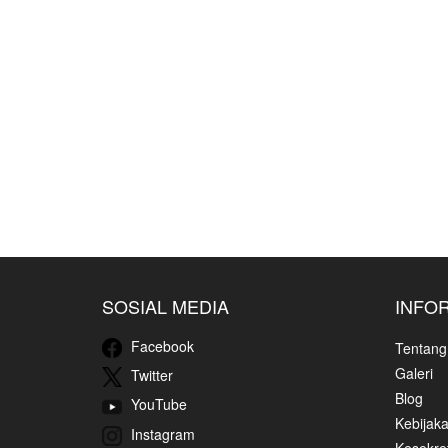
SOSIAL MEDIA
INFO
Facebook
Tentang
Galeri
Twitter
Blog
YouTube
Kebijaka
Instagram
Kesekret