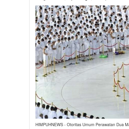
HIMPUHNEWS - Otoritas Umum Perawatan Dua Masj