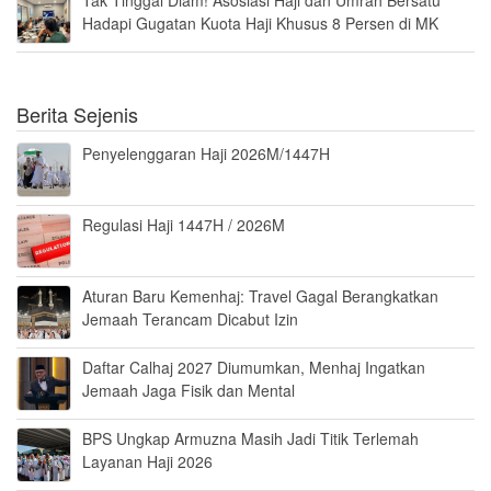
Hadapi Gugatan Kuota Haji Khusus 8 Persen di MK
Berita Sejenis
Penyelenggaran Haji 2026M/1447H
Regulasi Haji 1447H / 2026M
Aturan Baru Kemenhaj: Travel Gagal Berangkatkan
Jemaah Terancam Dicabut Izin
Daftar Calhaj 2027 Diumumkan, Menhaj Ingatkan
Jemaah Jaga Fisik dan Mental
BPS Ungkap Armuzna Masih Jadi Titik Terlemah
Layanan Haji 2026