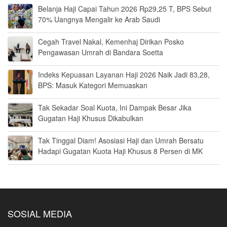
Belanja Haji Capai Tahun 2026 Rp29,25 T, BPS Sebut
70% Uangnya Mengalir ke Arab Saudi
Cegah Travel Nakal, Kemenhaj Dirikan Posko
Pengawasan Umrah di Bandara Soetta
Indeks Kepuasan Layanan Haji 2026 Naik Jadi 83,28,
BPS: Masuk Kategori Memuaskan
Tak Sekadar Soal Kuota, Ini Dampak Besar Jika
Gugatan Haji Khusus Dikabulkan
Tak Tinggal Diam! Asosiasi Haji dan Umrah Bersatu
Hadapi Gugatan Kuota Haji Khusus 8 Persen di MK
SOSIAL MEDIA