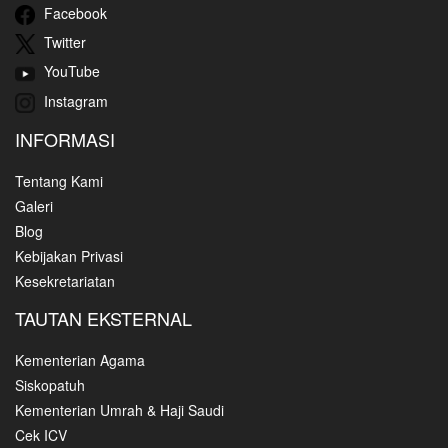
Facebook
Twitter
YouTube
Instagram
INFORMASI
Tentang Kami
Galeri
Blog
Kebijakan Privasi
Kesekretariatan
TAUTAN EKSTERNAL
Kementerian Agama
Siskopatuh
Kementerian Umrah & Haji Saudi
Cek ICV