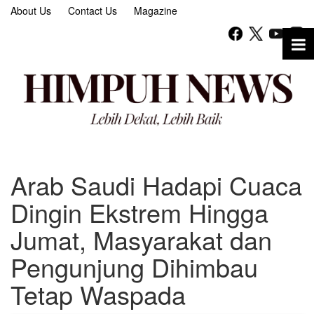
About Us
Contact Us
Magazine
Arab Saudi Hadapi Cuaca
Dingin Ekstrem Hingga
Jumat, Masyarakat dan
Pengunjung Dihimbau
Tetap Waspada