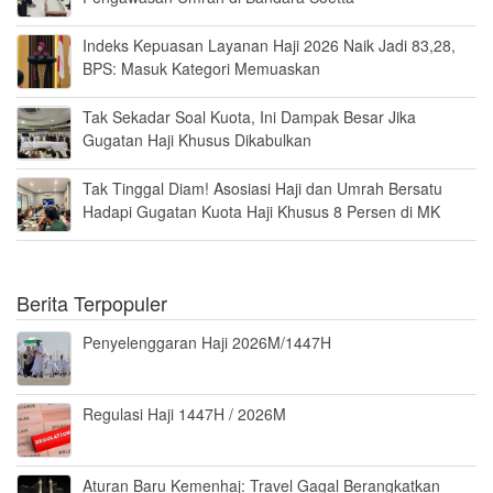
Indeks Kepuasan Layanan Haji 2026 Naik Jadi 83,28,
BPS: Masuk Kategori Memuaskan
Tak Sekadar Soal Kuota, Ini Dampak Besar Jika
Gugatan Haji Khusus Dikabulkan
Tak Tinggal Diam! Asosiasi Haji dan Umrah Bersatu
Hadapi Gugatan Kuota Haji Khusus 8 Persen di MK
Berita Terpopuler
Penyelenggaran Haji 2026M/1447H
Regulasi Haji 1447H / 2026M
Aturan Baru Kemenhaj: Travel Gagal Berangkatkan