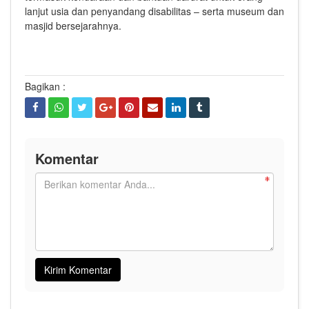
lanjut usia dan penyandang disabilitas – serta museum dan
masjid bersejarahnya.
Bagikan :
Komentar