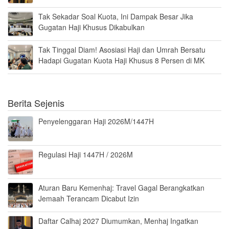
Tak Sekadar Soal Kuota, Ini Dampak Besar Jika
Gugatan Haji Khusus Dikabulkan
Tak Tinggal Diam! Asosiasi Haji dan Umrah Bersatu
Hadapi Gugatan Kuota Haji Khusus 8 Persen di MK
Berita Sejenis
Penyelenggaran Haji 2026M/1447H
Regulasi Haji 1447H / 2026M
Aturan Baru Kemenhaj: Travel Gagal Berangkatkan
Jemaah Terancam Dicabut Izin
Daftar Calhaj 2027 Diumumkan, Menhaj Ingatkan