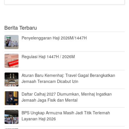
Berita Terbaru
Penyelenggaran Haji 2026M/1447H
Regulasi Haji 1447H / 2026M
Aturan Baru Kemenhaj: Travel Gagal Berangkatkan
Jemaah Terancam Dicabut Izin
Daftar Calhaj 2027 Diumumkan, Menhaj Ingatkan
Jemaah Jaga Fisik dan Mental
BPS Ungkap Armuzna Masih Jadi Titik Terlemah
Layanan Haji 2026