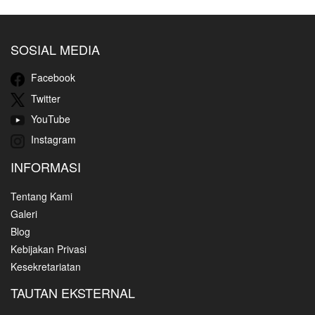
SOSIAL MEDIA
Facebook
Twitter
YouTube
Instagram
INFORMASI
Tentang Kami
Galeri
Blog
Kebijakan Privasi
Kesekretariatan
TAUTAN EKSTERNAL