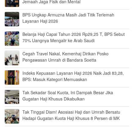
Jemaah Jaga Fisik dan Mental
BPS Ungkap Armuzna Masih Jadi Titik Terlemah
Layanan Haji 2026
Belanja Haji Capai Tahun 2026 Rp29,25 T, BPS Sebut
70% Uangnya Mengalir ke Arab Saudi
Cegah Travel Nakal, Kemenhaj Dirikan Posko
Pengawasan Umrah di Bandara Soetta
Indeks Kepuasan Layanan Haji 2026 Naik Jadi 83,28,
BPS: Masuk Kategori Memuaskan
Tak Sekadar Soal Kuota, Ini Dampak Besar Jika
Gugatan Haji Khusus Dikabulkan
Tak Tinggal Diam! Asosiasi Haji dan Umrah Bersatu
Hadapi Gugatan Kuota Haji Khusus 8 Persen di MK