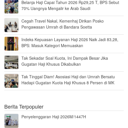
Belanja Haji Capai Tahun 2026 Rp29,25 T, BPS Sebut
70% Uangnya Mengalir ke Arab Saudi
Cegah Travel Nakal, Kemenhaj Dirikan Posko
Pengawasan Umrah di Bandara Soetta
Indeks Kepuasan Layanan Haji 2026 Naik Jadi 83,28,
BPS: Masuk Kategori Memuaskan
Tak Sekadar Soal Kuota, Ini Dampak Besar Jika
Gugatan Haji Khusus Dikabulkan
Tak Tinggal Diam! Asosiasi Haji dan Umrah Bersatu
Hadapi Gugatan Kuota Haji Khusus 8 Persen di MK
Berita Terpopuler
Penyelenggaran Haji 2026M/1447H