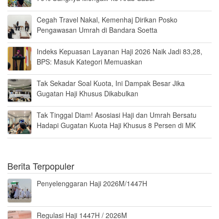
Cegah Travel Nakal, Kemenhaj Dirikan Posko
Pengawasan Umrah di Bandara Soetta
Indeks Kepuasan Layanan Haji 2026 Naik Jadi 83,28,
BPS: Masuk Kategori Memuaskan
Tak Sekadar Soal Kuota, Ini Dampak Besar Jika
Gugatan Haji Khusus Dikabulkan
Tak Tinggal Diam! Asosiasi Haji dan Umrah Bersatu
Hadapi Gugatan Kuota Haji Khusus 8 Persen di MK
Berita Terpopuler
Penyelenggaran Haji 2026M/1447H
Regulasi Haji 1447H / 2026M