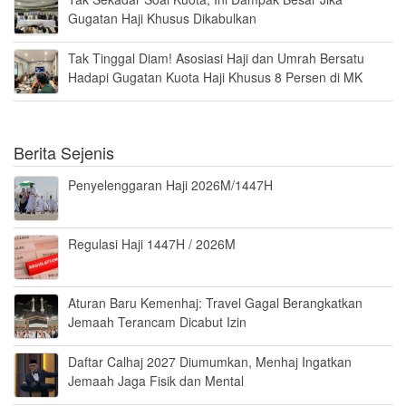
Gugatan Haji Khusus Dikabulkan
Tak Tinggal Diam! Asosiasi Haji dan Umrah Bersatu
Hadapi Gugatan Kuota Haji Khusus 8 Persen di MK
Berita Sejenis
Penyelenggaran Haji 2026M/1447H
Regulasi Haji 1447H / 2026M
Aturan Baru Kemenhaj: Travel Gagal Berangkatkan
Jemaah Terancam Dicabut Izin
Daftar Calhaj 2027 Diumumkan, Menhaj Ingatkan
Jemaah Jaga Fisik dan Mental