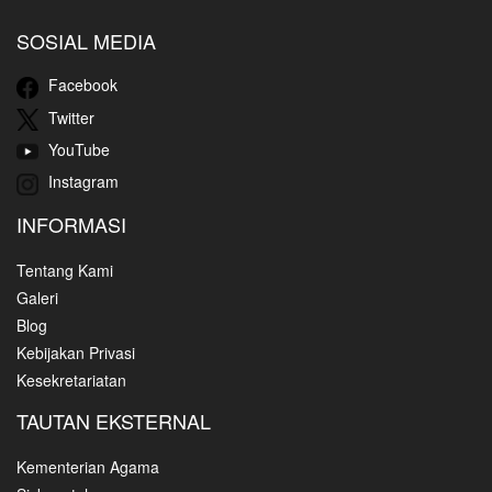
SOSIAL MEDIA
Facebook
Twitter
YouTube
Instagram
INFORMASI
Tentang Kami
Galeri
Blog
Kebijakan Privasi
Kesekretariatan
TAUTAN EKSTERNAL
Kementerian Agama