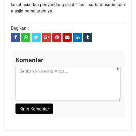
lanjut usia dan penyandang disabilitas – serta museum dan
masjid bersejarahnya.
Bagikan :
Komentar