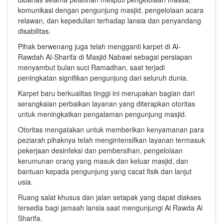
komunikasi dengan pengunjung masjid, pengelolaan acara
relawan, dan kepedulian terhadap lansia dan penyandang
disabilitas.
Pihak berwenang juga telah mengganti karpet di Al-
Rawdah Al-Sharifa di Masjid Nabawi sebagai persiapan
menyambut bulan suci Ramadhan, saat terjadi
peningkatan signifikan pengunjung dari seluruh dunia.
Karpet baru berkualitas tinggi ini merupakan bagian dari
serangkaian perbaikan layanan yang diterapkan otoritas
untuk meningkatkan pengalaman pengunjung masjid.
Otoritas mengatakan untuk memberikan kenyamanan para
peziarah pihaknya telah mengintensifkan layanan termasuk
pekerjaan desinfeksi dan pembersihan, pengelolaan
kerumunan orang yang masuk dan keluar masjid, dan
bantuan kepada pengunjung yang cacat fisik dan lanjut
usia.
Ruang salat khusus dan jalan setapak yang dapat diakses
tersedia bagi jamaah lansia saat mengunjungi Al Rawda Al
Sharifa.