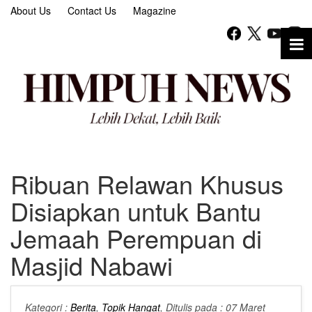
About Us
Contact Us
Magazine
Ribuan Relawan Khusus
Disiapkan untuk Bantu
Jemaah Perempuan di
Masjid Nabawi
Kategori :
Berita
,
Topik Hangat
, Ditulis pada : 07 Maret