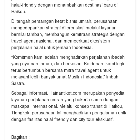
halal-friendly dengan menambahkan destinasi baru di
Haikou.
Di tengah persaingan ketat bisnis umrah, perusahaan
mengedepankan strategi diferensiasi melalui layanan
bernilai tambah, membangun kemitraan strategis dengan
travel agent nasional, dan memperkuat ekosistem
perjalanan halal untuk jemaah Indonesia.
“Komitmen kami adalah menghadirkan perjalanan ibadah
yang nyaman, aman, dan berkesan. Ke depan, kami ingin
terus bertumbuh bersama mitra travel agent untuk
melayani lebih banyak umat Muslim Indonesia,” imbuh
Sastra.
Sebagai informasi, Hainantiket.com merupakan penyedia
layanan perjalanan umrah yang bekerja sama dengan
maskapai internasional. Melalui konsep transit di Haikou,
Tiongkok, perusahaan ini menghadirkan pengalaman unik
dengan fasilitas halal-friendly dan city tour eksklusif.
Bagikan :