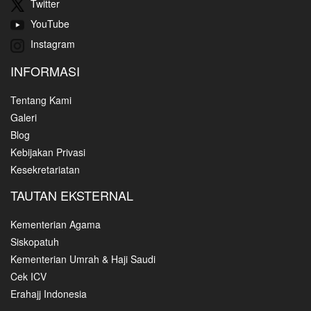
Twitter
YouTube
Instagram
INFORMASI
Tentang Kami
Galeri
Blog
Kebijakan Privasi
Kesekretariatan
TAUTAN EKSTERNAL
Kementerian Agama
Siskopatuh
Kementerian Umrah & Haji Saudi
Cek ICV
Erahajj Indonesia