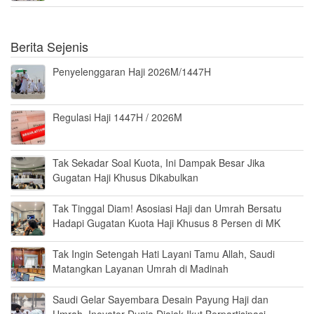
Berita Sejenis
Penyelenggaran Haji 2026M/1447H
Regulasi Haji 1447H / 2026M
Tak Sekadar Soal Kuota, Ini Dampak Besar Jika
Gugatan Haji Khusus Dikabulkan
Tak Tinggal Diam! Asosiasi Haji dan Umrah Bersatu
Hadapi Gugatan Kuota Haji Khusus 8 Persen di MK
Tak Ingin Setengah Hati Layani Tamu Allah, Saudi
Matangkan Layanan Umrah di Madinah
Saudi Gelar Sayembara Desain Payung Haji dan