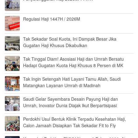
Regulasi Haji 1447H / 2026M
Tak Sekadar Soal Kuota, Ini Dampak Besar Jika
Gugatan Haji Khusus Dikabulkan
Tak Tinggal Diam! Asosiasi Haji dan Umrah Bersatu
Hadapi Gugatan Kuota Haji Khusus 8 Persen di MK
Tak Ingin Setengah Hati Layani Tamu Allah, Saudi
Matangkan Layanan Umrah di Madinah
Saudi Gelar Sayembara Desain Payung Haji dan
Umrah, Inovator Dunia Diajak Ikut Berpartisipasi
Perdokhi Usul Bentuk Klinik Terpadu Kesehatan Haji,
Calon Jamaah Disiapkan Tak Sekadar Fit to Fly