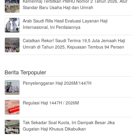
Kemenhaj Terbitkan PMHU Nomor 2 Tahun 2026, Atur
Standar Baru Usaha Haji dan Umrah
Arab Saudi Rilis Hasil Evaluasi Layanan Haji
Internasional, Ini Penilaiannya
Catatkan Rekor! Saudi Terima 19,5 Juta Jemaah Haji
Umrah di Tahun 2025, Kepuasan Tembus 94 Persen
Berita Terpopuler
Penyelenggaran Haji 2026M/1447H
Regulasi Haji 1447H / 2026M
Tak Sekadar Soal Kuota, Ini Dampak Besar Jika
Gugatan Haji Khusus Dikabulkan