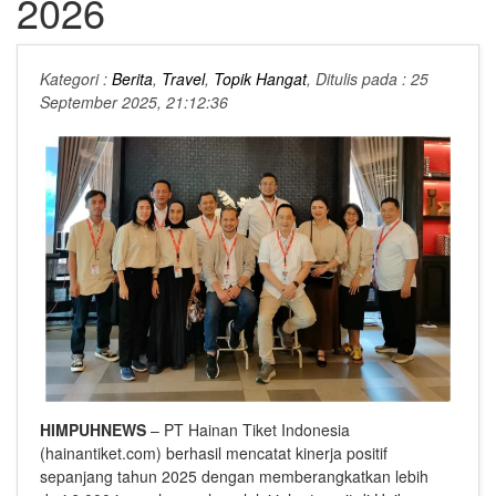
2026
Kategori :
Berita
,
Travel
,
Topik Hangat
, Ditulis pada : 25
September 2025, 21:12:36
HIMPUHNEWS
– PT Hainan Tiket Indonesia
(hainantiket.com) berhasil mencatat kinerja positif
sepanjang tahun 2025 dengan memberangkatkan lebih