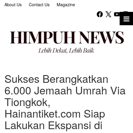
About Us
Contact Us
Magazine
Sukses Berangkatkan
6.000 Jemaah Umrah Via
Tiongkok,
Hainantiket.com Siap
Lakukan Ekspansi di