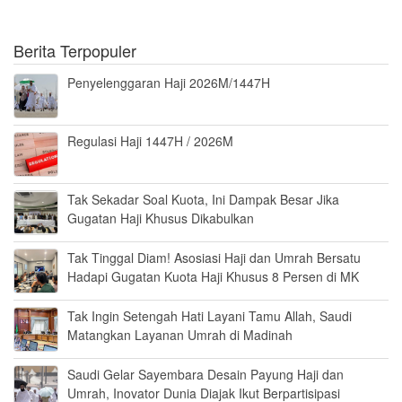
Berita Terpopuler
Penyelenggaran Haji 2026M/1447H
Regulasi Haji 1447H / 2026M
Tak Sekadar Soal Kuota, Ini Dampak Besar Jika
Gugatan Haji Khusus Dikabulkan
Tak Tinggal Diam! Asosiasi Haji dan Umrah Bersatu
Hadapi Gugatan Kuota Haji Khusus 8 Persen di MK
Tak Ingin Setengah Hati Layani Tamu Allah, Saudi
Matangkan Layanan Umrah di Madinah
Saudi Gelar Sayembara Desain Payung Haji dan
Umrah, Inovator Dunia Diajak Ikut Berpartisipasi