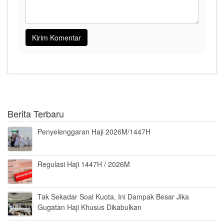
Berita Terbaru
Penyelenggaran Haji 2026M/1447H
Regulasi Haji 1447H / 2026M
Tak Sekadar Soal Kuota, Ini Dampak Besar Jika
Gugatan Haji Khusus Dikabulkan