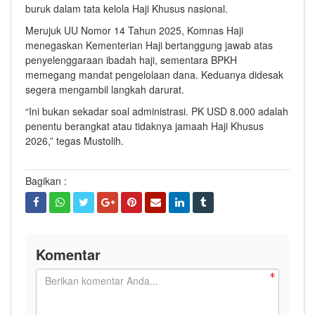
buruk dalam tata kelola Haji Khusus nasional.
Merujuk UU Nomor 14 Tahun 2025, Komnas Haji
menegaskan Kementerian Haji bertanggung jawab atas
penyelenggaraan ibadah haji, sementara BPKH
memegang mandat pengelolaan dana. Keduanya didesak
segera mengambil langkah darurat.
“Ini bukan sekadar soal administrasi. PK USD 8.000 adalah
penentu berangkat atau tidaknya jamaah Haji Khusus
2026,” tegas Mustolih.
Bagikan :
Komentar