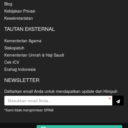
Blog
Kebijakan Privasi
Kesekretariatan
TAUTAN EKSTERNAL
Kementerian Agama
Siskopatuh
Kementerian Umrah & Haji Saudi
Cek ICV
Erahajj Indonesia
NEWSLETTER
Daftarkan email Anda untuk mendapatkan update dari Himpuh
*Kami tidak mengirimkan SPAM