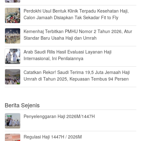
Perdokhi Usul Bentuk Klinik Terpadu Kesehatan Haji,
Calon Jamaah Disiapkan Tak Sekadar Fit to Fly
Kemenhaj Terbitkan PMHU Nomor 2 Tahun 2026, Atur
Standar Baru Usaha Haji dan Umrah
Arab Saudi Rilis Hasil Evaluasi Layanan Haji
Internasional, Ini Penilaiannya
Catatkan Rekor! Saudi Terima 19,5 Juta Jemaah Haji
Umrah di Tahun 2025, Kepuasan Tembus 94 Persen
Berita Sejenis
Penyelenggaran Haji 2026M/1447H
Regulasi Haji 1447H / 2026M