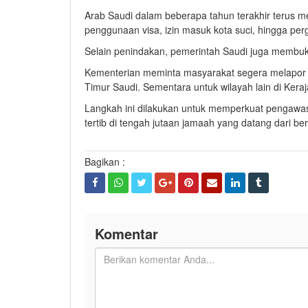
Arab Saudi dalam beberapa tahun terakhir terus 
penggunaan visa, izin masuk kota suci, hingga pe
Selain penindakan, pemerintah Saudi juga membuk
Kementerian meminta masyarakat segera melapor 
Timur Saudi. Sementara untuk wilayah lain di Kera
Langkah ini dilakukan untuk memperkuat pengawa
tertib di tengah jutaan jamaah yang datang dari be
Bagikan :
Komentar