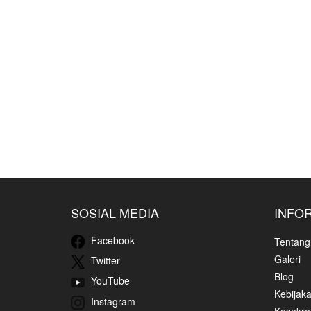
SOSIAL MEDIA
INFO
Facebook
Tentang
Galeri
Twitter
Blog
YouTube
Kebijaka
Instagram
Kesekret