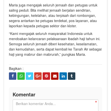
Maria juga mengajak seluruh jemaah dan petugas untuk
saling peduli. Bila melihat jemaah berjalan sendirian,
kebingungan, kelelahan, atau terpisah dari rombongan,
segera antarkan ke petugas terdekat, pos layanan, atau
laporkan kepada petugas sektor dan kloter.
“Kami mengajak seluruh masyarakat Indonesia untuk
mendoakan kelancaran pelaksanaan ibadah haji tahun ini.
Semoga seluruh jemaah diberi kesehatan, keselamatan,
dan kemudahan, serta dapat kembali ke Tanah Air sebagai
haji yang mabrur dan mabrurah,” pungkas Maria.
Bagikan :
Komentar