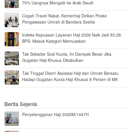
70% Uangnya Mengalir ke Arab Saudi
Cegah Travel Nakal, Kemenhaj Dirikan Posko
Pengawasan Umrah di Bandara Soetta
Indeks Kepuasan Layanan Haji 2026 Naik Jadi 83,28,
BPS: Masuk Kategori Memuaskan
Tak Sekadar Soal Kuota, Ini Dampak Besar Jika
Gugatan Haji Khusus Dikabulkan
Tak Tinggal Diam! Asosiasi Haji dan Umrah Bersatu
Hadapi Gugatan Kuota Haji Khusus 8 Persen di MK
Berita Sejenis
Penyelenggaran Haji 2026M/1447H