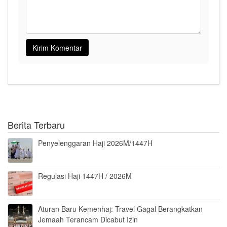
Berita Terbaru
Penyelenggaran Haji 2026M/1447H
Regulasi Haji 1447H / 2026M
Aturan Baru Kemenhaj: Travel Gagal Berangkatkan
Jemaah Terancam Dicabut Izin