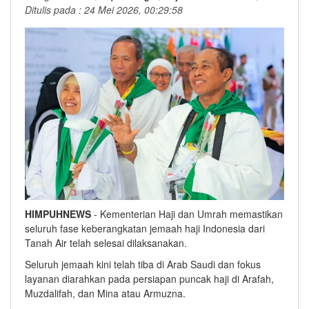
Ditulis pada : 24 Mei 2026, 00:29:58
HIMPUHNEWS
- Kementerian Haji dan Umrah memastikan
seluruh fase keberangkatan jemaah haji Indonesia dari
Tanah Air telah selesai dilaksanakan.
Seluruh jemaah kini telah tiba di Arab Saudi dan fokus
layanan diarahkan pada persiapan puncak haji di Arafah,
Muzdalifah, dan Mina atau Armuzna.