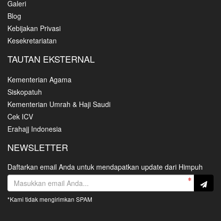
Galeri
Blog
Kebijakan Privasi
Kesekretariatan
TAUTAN EKSTERNAL
Kementerian Agama
Siskopatuh
Kementerian Umrah & Haji Saudi
Cek ICV
Erahajj Indonesia
NEWSLETTER
Daftarkan email Anda untuk mendapatkan update dari Himpuh
*Kami tidak mengirimkan SPAM