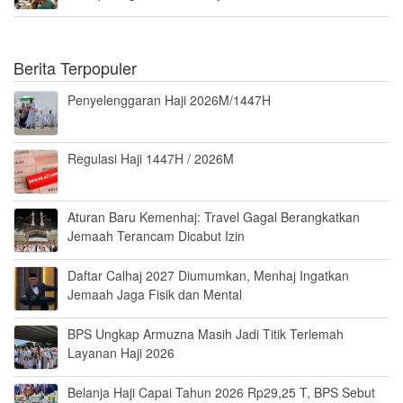
Berita Terpopuler
Penyelenggaran Haji 2026M/1447H
Regulasi Haji 1447H / 2026M
Aturan Baru Kemenhaj: Travel Gagal Berangkatkan
Jemaah Terancam Dicabut Izin
Daftar Calhaj 2027 Diumumkan, Menhaj Ingatkan
Jemaah Jaga Fisik dan Mental
BPS Ungkap Armuzna Masih Jadi Titik Terlemah
Layanan Haji 2026
Belanja Haji Capai Tahun 2026 Rp29,25 T, BPS Sebut