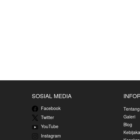
SOSIAL MEDIA
INFO
Facebook
Tentang
Galeri
Twitter
Blog
YouTube
Kebijaka
Instagram
Kesekret