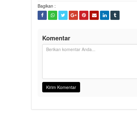
Bagikan :
Komentar