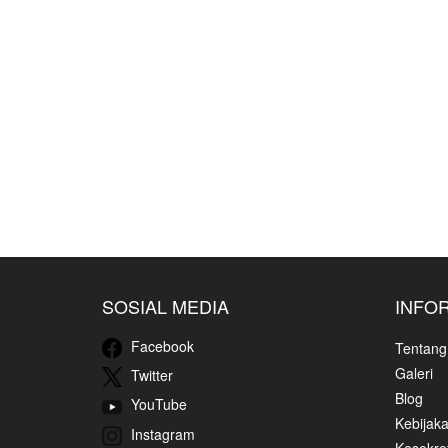
SOSIAL MEDIA
INFO
Facebook
Tentang
Galeri
Twitter
Blog
YouTube
Kebijaka
Instagram
Kesekret