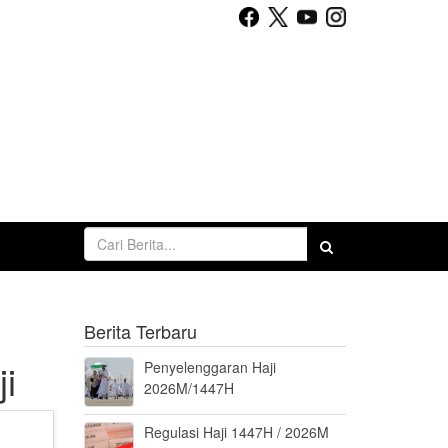
Berita Terbaru
i
Penyelenggaran Haji
2026M/1447H
Regulasi Haji 1447H / 2026M