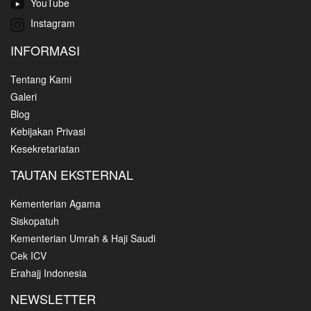
YouTube
Instagram
INFORMASI
Tentang Kami
Galeri
Blog
Kebijakan Privasi
Kesekretariatan
TAUTAN EKSTERNAL
Kementerian Agama
Siskopatuh
Kementerian Umrah & Haji Saudi
Cek ICV
Erahajj Indonesia
NEWSLETTER