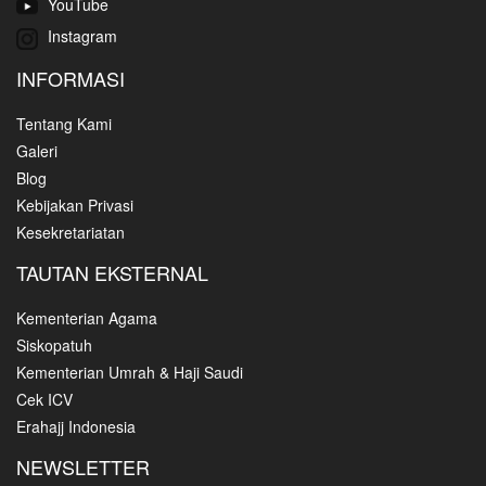
YouTube
Instagram
INFORMASI
Tentang Kami
Galeri
Blog
Kebijakan Privasi
Kesekretariatan
TAUTAN EKSTERNAL
Kementerian Agama
Siskopatuh
Kementerian Umrah & Haji Saudi
Cek ICV
Erahajj Indonesia
NEWSLETTER