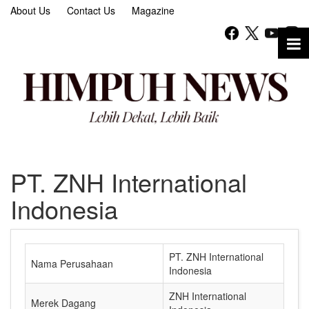
About Us
Contact Us
Magazine
PT. ZNH International
Indonesia
PT. ZNH International
Nama Perusahaan
Indonesia
ZNH International
Merek Dagang