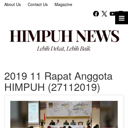
About Us
Contact Us
Magazine
2019 11 Rapat Anggota
HIMPUH (27112019)