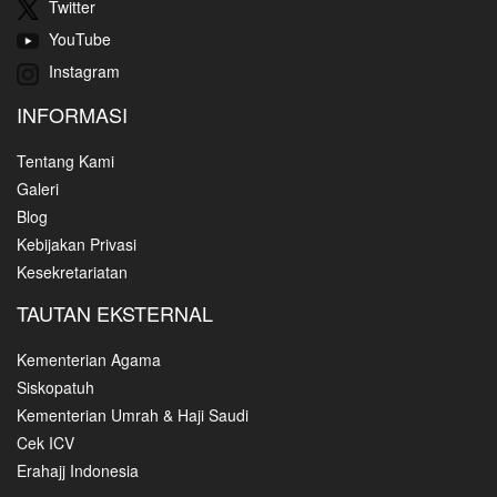
Twitter
YouTube
Instagram
INFORMASI
Tentang Kami
Galeri
Blog
Kebijakan Privasi
Kesekretariatan
TAUTAN EKSTERNAL
Kementerian Agama
Siskopatuh
Kementerian Umrah & Haji Saudi
Cek ICV
Erahajj Indonesia