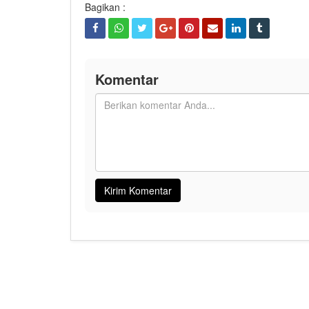
Bagikan :
Komentar