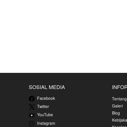
SOSIAL MEDIA
INFO
Facebook
Tentang
Galeri
Twitter
Blog
YouTube
Kebijaka
Instagram
Kesekret