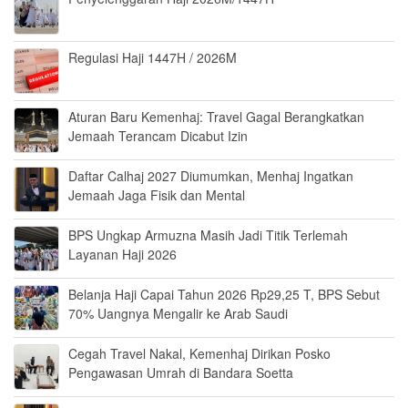
Regulasi Haji 1447H / 2026M
Aturan Baru Kemenhaj: Travel Gagal Berangkatkan
Jemaah Terancam Dicabut Izin
Daftar Calhaj 2027 Diumumkan, Menhaj Ingatkan
Jemaah Jaga Fisik dan Mental
BPS Ungkap Armuzna Masih Jadi Titik Terlemah
Layanan Haji 2026
Belanja Haji Capai Tahun 2026 Rp29,25 T, BPS Sebut
70% Uangnya Mengalir ke Arab Saudi
Cegah Travel Nakal, Kemenhaj Dirikan Posko
Pengawasan Umrah di Bandara Soetta