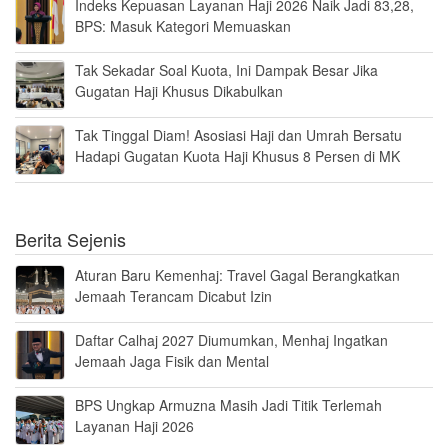
Indeks Kepuasan Layanan Haji 2026 Naik Jadi 83,28,
BPS: Masuk Kategori Memuaskan
Tak Sekadar Soal Kuota, Ini Dampak Besar Jika
Gugatan Haji Khusus Dikabulkan
Tak Tinggal Diam! Asosiasi Haji dan Umrah Bersatu
Hadapi Gugatan Kuota Haji Khusus 8 Persen di MK
Berita Sejenis
Aturan Baru Kemenhaj: Travel Gagal Berangkatkan
Jemaah Terancam Dicabut Izin
Daftar Calhaj 2027 Diumumkan, Menhaj Ingatkan
Jemaah Jaga Fisik dan Mental
BPS Ungkap Armuzna Masih Jadi Titik Terlemah
Layanan Haji 2026