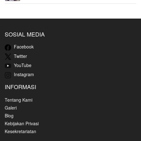
SOSIAL MEDIA
Facebook
Twitter
YouTube
Instagram
INFORMASI
Tentang Kami
Galeri
Blog
Kebijakan Privasi
Kesekretariatan