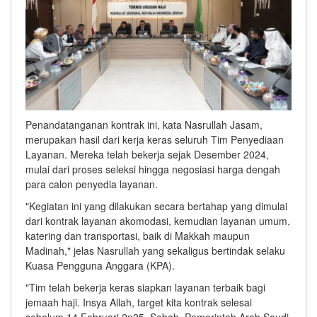
Penandatanganan kontrak ini, kata Nasrullah Jasam,
merupakan hasil dari kerja keras seluruh Tim Penyediaan
Layanan. Mereka telah bekerja sejak Desember 2024,
mulai dari proses seleksi hingga negosiasi harga dengah
para calon penyedia layanan.
"Kegiatan ini yang dilakukan secara bertahap yang dimulai
dari kontrak layanan akomodasi, kemudian layanan umum,
katering dan transportasi, baik di Makkah maupun
Madinah," jelas Nasrullah yang sekaligus bertindak selaku
Kuasa Pengguna Anggara (KPA).
"Tim telah bekerja keras siapkan layanan terbaik bagi
jemaah haji. Insya Allah, target kita kontrak selesai