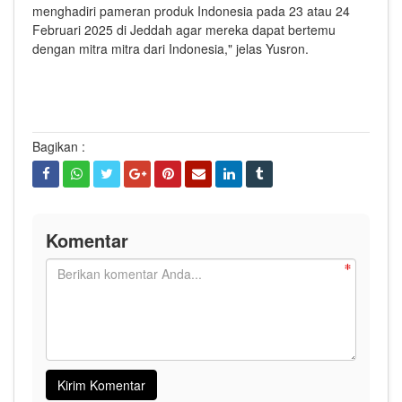
menghadiri pameran produk Indonesia pada 23 atau 24
Februari 2025 di Jeddah agar mereka dapat bertemu
dengan mitra mitra dari Indonesia," jelas Yusron.
Bagikan :
Komentar