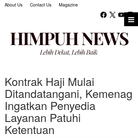
About Us
Contact Us
Magazine
Kontrak Haji Mulai
Ditandatangani, Kemenag
Ingatkan Penyedia
Layanan Patuhi
Ketentuan