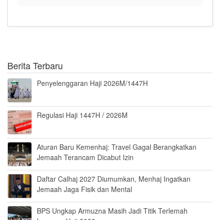
Berita Terbaru
Penyelenggaran Haji 2026M/1447H
Regulasi Haji 1447H / 2026M
Aturan Baru Kemenhaj: Travel Gagal Berangkatkan
Jemaah Terancam Dicabut Izin
Daftar Calhaj 2027 Diumumkan, Menhaj Ingatkan
Jemaah Jaga Fisik dan Mental
BPS Ungkap Armuzna Masih Jadi Titik Terlemah