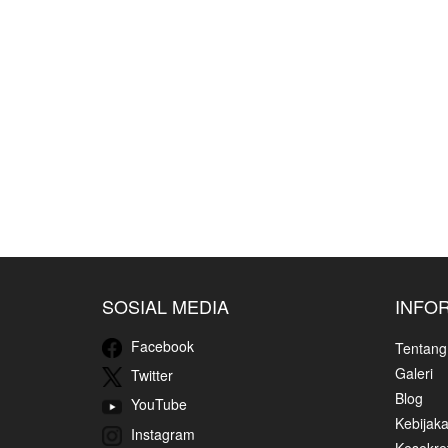
SOSIAL MEDIA
INFO
Facebook
Tentang
Galeri
Twitter
Blog
YouTube
Kebijaka
Instagram
Kesekret