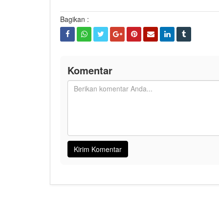
Bagikan :
Komentar