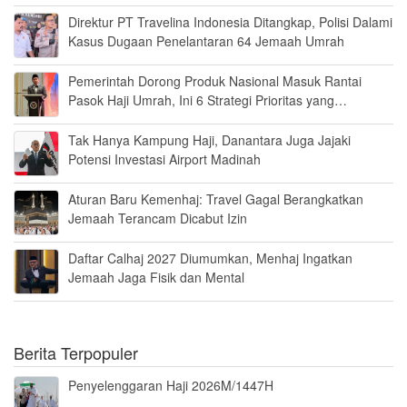
Direktur PT Travelina Indonesia Ditangkap, Polisi Dalami
Kasus Dugaan Penelantaran 64 Jemaah Umrah
Pemerintah Dorong Produk Nasional Masuk Rantai
Pasok Haji Umrah, Ini 6 Strategi Prioritas yang
Disiapkan
Tak Hanya Kampung Haji, Danantara Juga Jajaki
Potensi Investasi Airport Madinah
Aturan Baru Kemenhaj: Travel Gagal Berangkatkan
Jemaah Terancam Dicabut Izin
Daftar Calhaj 2027 Diumumkan, Menhaj Ingatkan
Jemaah Jaga Fisik dan Mental
Berita Terpopuler
Penyelenggaran Haji 2026M/1447H