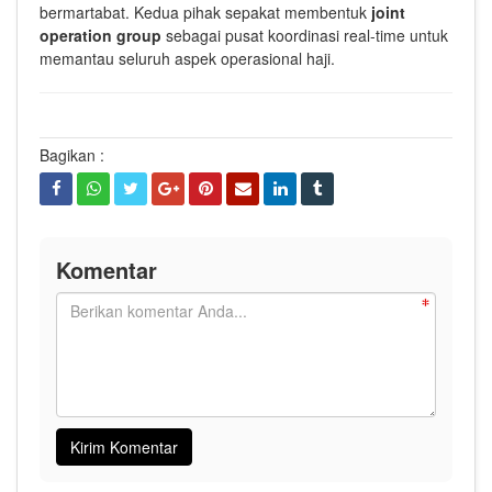
bermartabat. Kedua pihak sepakat membentuk
joint
operation group
sebagai pusat koordinasi real-time untuk
memantau seluruh aspek operasional haji.
Bagikan :
Komentar