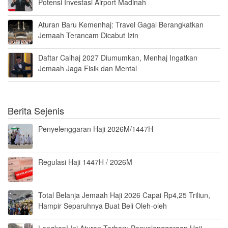
Potensi Investasi Airport Madinah
Aturan Baru Kemenhaj: Travel Gagal Berangkatkan
Jemaah Terancam Dicabut Izin
Daftar Calhaj 2027 Diumumkan, Menhaj Ingatkan
Jemaah Jaga Fisik dan Mental
Berita Sejenis
Penyelenggaran Haji 2026M/1447H
Regulasi Haji 1447H / 2026M
Total Belanja Jemaah Haji 2026 Capai Rp4,25 Triliun,
Hampir Separuhnya Buat Beli Oleh-oleh