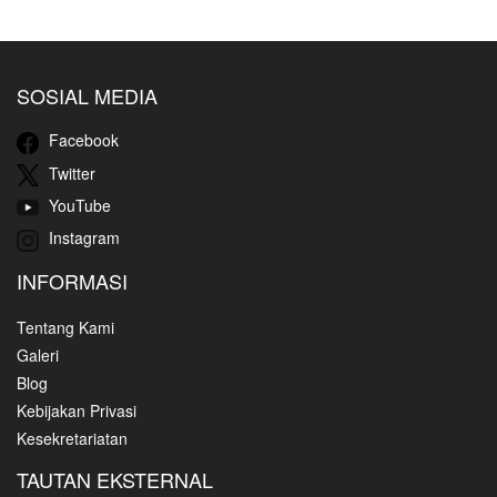
SOSIAL MEDIA
Facebook
Twitter
YouTube
Instagram
INFORMASI
Tentang Kami
Galeri
Blog
Kebijakan Privasi
Kesekretariatan
TAUTAN EKSTERNAL