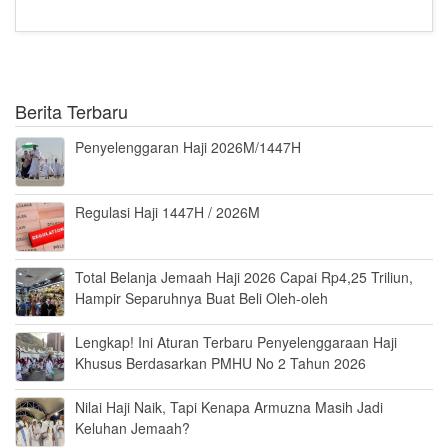
Berita Terbaru
Penyelenggaran Haji 2026M/1447H
Regulasi Haji 1447H / 2026M
Total Belanja Jemaah Haji 2026 Capai Rp4,25 Triliun,
Hampir Separuhnya Buat Beli Oleh-oleh
Lengkap! Ini Aturan Terbaru Penyelenggaraan Haji
Khusus Berdasarkan PMHU No 2 Tahun 2026
Nilai Haji Naik, Tapi Kenapa Armuzna Masih Jadi
Keluhan Jemaah?