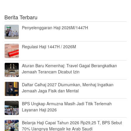
Berita Terbaru
Penyelenggaran Haji 2026M/1447H
Regulasi Haji 1447H / 2026M
Aturan Baru Kemenhaj: Travel Gagal Berangkatkan
Jemaah Terancam Dicabut Izin
Daftar Calhaj 2027 Diumumkan, Menhaj Ingatkan
Jemaah Jaga Fisik dan Mental
BPS Ungkap Armuzna Masih Jadi Titik Terlemah
Layanan Haji 2026
Belanja Haji Capai Tahun 2026 Rp29,25 T, BPS Sebut
70% Uangnya Mengalir ke Arab Saudi