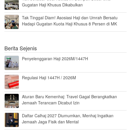
Gugatan Haji Khusus Dikabulkan
Tak Tinggal Diam! Asosiasi Haji dan Umrah Bersatu
Hadapi Gugatan Kuota Haji Khusus 8 Persen di MK
Berita Sejenis
Penyelenggaran Haji 2026M/1447H
Regulasi Haji 1447H / 2026M
Aturan Baru Kemenhaj: Travel Gagal Berangkatkan
Jemaah Terancam Dicabut Izin
Daftar Calhaj 2027 Diumumkan, Menhaj Ingatkan
Jemaah Jaga Fisik dan Mental