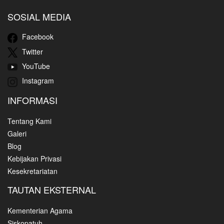
SOSIAL MEDIA
Facebook
Twitter
YouTube
Instagram
INFORMASI
Tentang Kami
Galeri
Blog
Kebijakan Privasi
Kesekretariatan
TAUTAN EKSTERNAL
Kementerian Agama
Siskopatuh