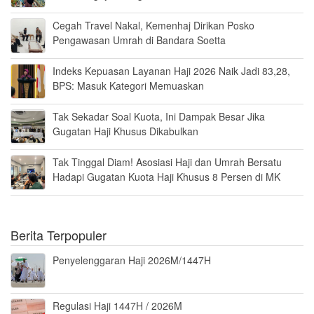
Cegah Travel Nakal, Kemenhaj Dirikan Posko
Pengawasan Umrah di Bandara Soetta
Indeks Kepuasan Layanan Haji 2026 Naik Jadi 83,28,
BPS: Masuk Kategori Memuaskan
Tak Sekadar Soal Kuota, Ini Dampak Besar Jika
Gugatan Haji Khusus Dikabulkan
Tak Tinggal Diam! Asosiasi Haji dan Umrah Bersatu
Hadapi Gugatan Kuota Haji Khusus 8 Persen di MK
Berita Terpopuler
Penyelenggaran Haji 2026M/1447H
Regulasi Haji 1447H / 2026M