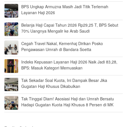
BPS Ungkap Armuzna Masih Jadi Titik Terlemah
Layanan Haji 2026
Belanja Haji Capai Tahun 2026 Rp29,25 T, BPS Sebut
70% Uangnya Mengalir ke Arab Saudi
Cegah Travel Nakal, Kemenhaj Dirikan Posko
Pengawasan Umrah di Bandara Soetta
Indeks Kepuasan Layanan Haji 2026 Naik Jadi 83,28,
BPS: Masuk Kategori Memuaskan
Tak Sekadar Soal Kuota, Ini Dampak Besar Jika
Gugatan Haji Khusus Dikabulkan
Tak Tinggal Diam! Asosiasi Haji dan Umrah Bersatu
Hadapi Gugatan Kuota Haji Khusus 8 Persen di MK