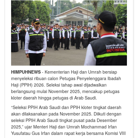
HIMPUHNEWS
- Kementerian Haji dan Umrah bersiap
menyeleksi ribuan calon Petugas Penyelenggara Ibadah
Haji (PPIH) 2026. Seleksi tahap awal dijadwalkan
berlangsung mulai November 2025, mencakup petugas
kloter daerah hingga petugas di Arab Saudi.
“Seleksi PPIH Arab Saudi dan PPIH kloter tingkat daerah
akan dilaksanakan pada November 2025. Diikuti dengan
seleksi PPIH Arab Saudi tingkat pusat pada Desember
2025,” ujar Menteri Haji dan Umrah Mochammad Irfan
Yusufatau Gus Irfan dalam rapat kerja bersama Komisi VIII