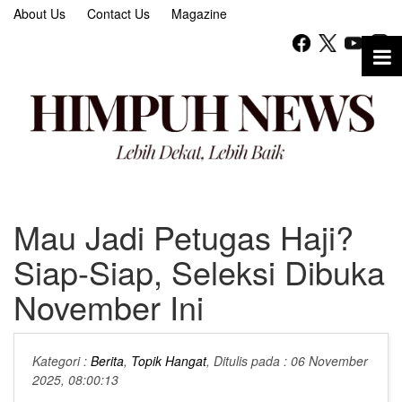
About Us
Contact Us
Magazine
Mau Jadi Petugas Haji?
Siap-Siap, Seleksi Dibuka
November Ini
Kategori :
Berita
,
Topik Hangat
, Ditulis pada : 06 November
2025, 08:00:13