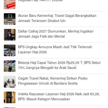
Aturan Baru Kemenhaj: Travel Gagal Berangkatkan
Jemaah Terancam Dicabut Izin
Daftar Calhaj 2027 Diumumkan, Menhaj Ingatkan
Jemaah Jaga Fisik dan Mental
BPS Ungkap Armuzna Masih Jadi Titik Terlemah
Layanan Haji 2026
Belanja Haji Capai Tahun 2026 Rp29,25 T, BPS Sebut
70% Uangnya Mengalir ke Arab Saudi
Cegah Travel Nakal, Kemenhaj Dirikan Posko
Pengawasan Umrah di Bandara Soetta
Indeks Kepuasan Layanan Haji 2026 Naik Jadi 83,28,
BPS: Masuk Kategori Memuaskan