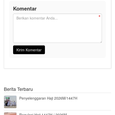
Komentar
Berita Terbaru
Penyelenggaran Haji 2026M/1447H
Regulasi Haji 1447H / 2026M