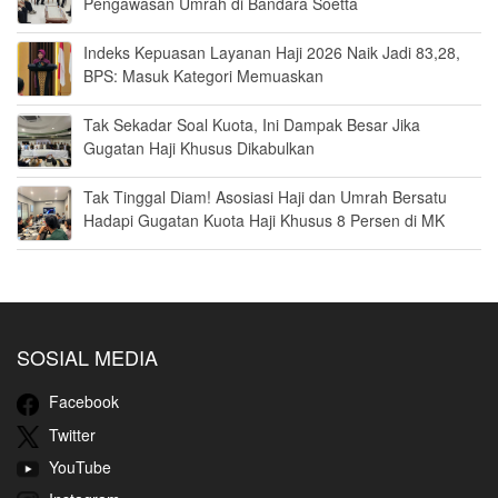
Pengawasan Umrah di Bandara Soetta
Indeks Kepuasan Layanan Haji 2026 Naik Jadi 83,28,
BPS: Masuk Kategori Memuaskan
Tak Sekadar Soal Kuota, Ini Dampak Besar Jika
Gugatan Haji Khusus Dikabulkan
Tak Tinggal Diam! Asosiasi Haji dan Umrah Bersatu
Hadapi Gugatan Kuota Haji Khusus 8 Persen di MK
SOSIAL MEDIA
Facebook
Twitter
YouTube