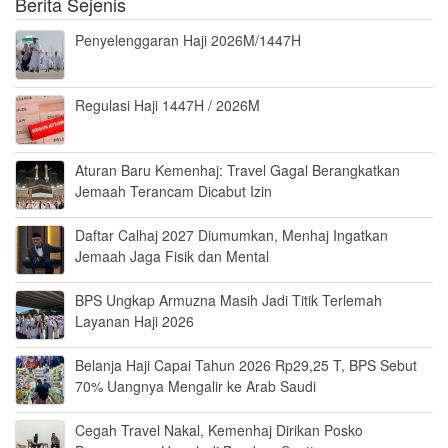
Berita Sejenis
Penyelenggaran Haji 2026M/1447H
Regulasi Haji 1447H / 2026M
Aturan Baru Kemenhaj: Travel Gagal Berangkatkan
Jemaah Terancam Dicabut Izin
Daftar Calhaj 2027 Diumumkan, Menhaj Ingatkan
Jemaah Jaga Fisik dan Mental
BPS Ungkap Armuzna Masih Jadi Titik Terlemah
Layanan Haji 2026
Belanja Haji Capai Tahun 2026 Rp29,25 T, BPS Sebut
70% Uangnya Mengalir ke Arab Saudi
Cegah Travel Nakal, Kemenhaj Dirikan Posko