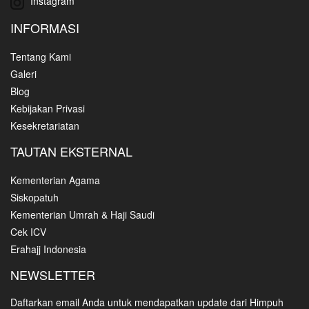
Instagram
INFORMASI
Tentang Kami
Galeri
Blog
Kebijakan Privasi
Kesekretariatan
TAUTAN EKSTERNAL
Kementerian Agama
Siskopatuh
Kementerian Umrah & Haji Saudi
Cek ICV
Erahajj Indonesia
NEWSLETTER
Daftarkan email Anda untuk mendapatkan update dari Himpuh