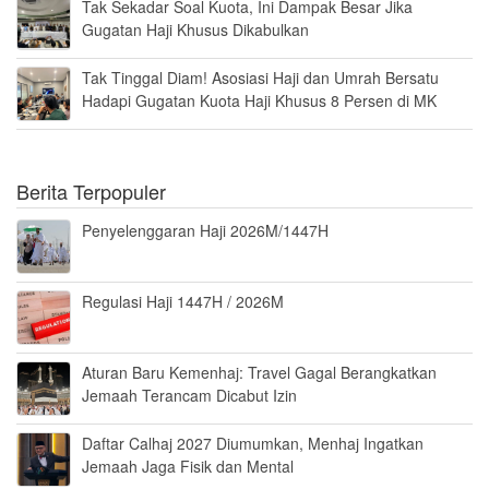
Tak Sekadar Soal Kuota, Ini Dampak Besar Jika
Gugatan Haji Khusus Dikabulkan
Tak Tinggal Diam! Asosiasi Haji dan Umrah Bersatu
Hadapi Gugatan Kuota Haji Khusus 8 Persen di MK
Berita Terpopuler
Penyelenggaran Haji 2026M/1447H
Regulasi Haji 1447H / 2026M
Aturan Baru Kemenhaj: Travel Gagal Berangkatkan
Jemaah Terancam Dicabut Izin
Daftar Calhaj 2027 Diumumkan, Menhaj Ingatkan
Jemaah Jaga Fisik dan Mental