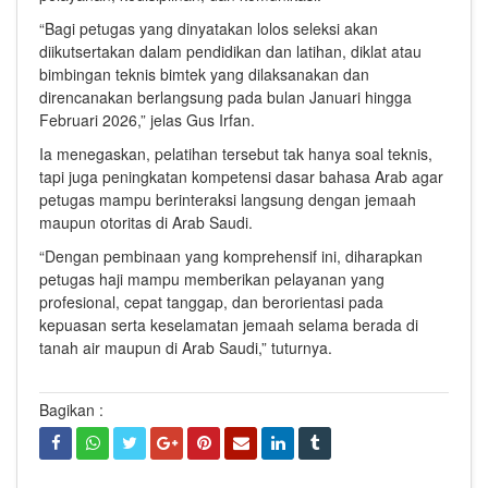
“Bagi petugas yang dinyatakan lolos seleksi akan
diikutsertakan dalam pendidikan dan latihan, diklat atau
bimbingan teknis bimtek yang dilaksanakan dan
direncanakan berlangsung pada bulan Januari hingga
Februari 2026,” jelas Gus Irfan.
Ia menegaskan, pelatihan tersebut tak hanya soal teknis,
tapi juga peningkatan kompetensi dasar bahasa Arab agar
petugas mampu berinteraksi langsung dengan jemaah
maupun otoritas di Arab Saudi.
“Dengan pembinaan yang komprehensif ini, diharapkan
petugas haji mampu memberikan pelayanan yang
profesional, cepat tanggap, dan berorientasi pada
kepuasan serta keselamatan jemaah selama berada di
tanah air maupun di Arab Saudi,” tuturnya.
Bagikan :