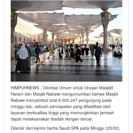
HIMPUHNEWS - Otoritas Umum untuk Urusan Masjidil
Haram dan Masjid Nabawi mengumumkan bahwa Masjid
Nabawi menyambut total 6.000.247 pengunjung pada
minggu lalu, sebuah pencapaian yang difasilitasi oleh
layanan berkualitas tinggi yang memungkinkan jamaah
dapat melaksanakan ibadah dengan lancar.
Dilansir dari kantor berita Saudi SPA pada Minggu (25/02),