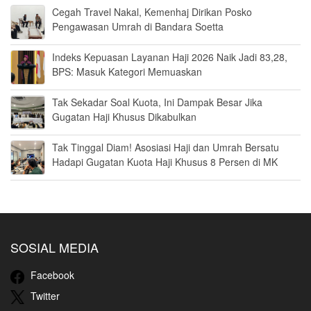
Cegah Travel Nakal, Kemenhaj Dirikan Posko
Pengawasan Umrah di Bandara Soetta
Indeks Kepuasan Layanan Haji 2026 Naik Jadi 83,28,
BPS: Masuk Kategori Memuaskan
Tak Sekadar Soal Kuota, Ini Dampak Besar Jika
Gugatan Haji Khusus Dikabulkan
Tak Tinggal Diam! Asosiasi Haji dan Umrah Bersatu
Hadapi Gugatan Kuota Haji Khusus 8 Persen di MK
SOSIAL MEDIA
Facebook
Twitter