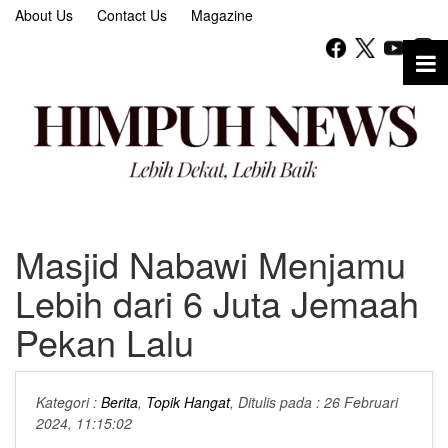
About Us
Contact Us
Magazine
Masjid Nabawi Menjamu
Lebih dari 6 Juta Jemaah
Pekan Lalu
Kategori :
Berita
,
Topik Hangat
, Ditulis pada : 26 Februari
2024, 11:15:02