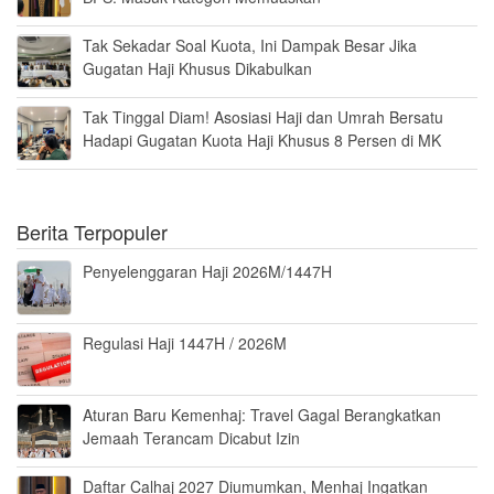
Tak Sekadar Soal Kuota, Ini Dampak Besar Jika
Gugatan Haji Khusus Dikabulkan
Tak Tinggal Diam! Asosiasi Haji dan Umrah Bersatu
Hadapi Gugatan Kuota Haji Khusus 8 Persen di MK
Berita Terpopuler
Penyelenggaran Haji 2026M/1447H
Regulasi Haji 1447H / 2026M
Aturan Baru Kemenhaj: Travel Gagal Berangkatkan
Jemaah Terancam Dicabut Izin
Daftar Calhaj 2027 Diumumkan, Menhaj Ingatkan