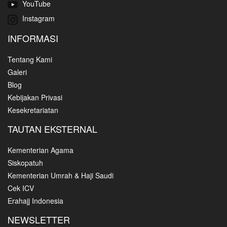
YouTube
Instagram
INFORMASI
Tentang Kami
Galeri
Blog
Kebijakan Privasi
Kesekretariatan
TAUTAN EKSTERNAL
Kementerian Agama
Siskopatuh
Kementerian Umrah & Haji Saudi
Cek ICV
Erahajj Indonesia
NEWSLETTER