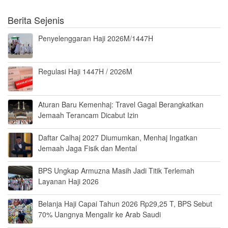
Berita Sejenis
Penyelenggaran Haji 2026M/1447H
Regulasi Haji 1447H / 2026M
Aturan Baru Kemenhaj: Travel Gagal Berangkatkan
Jemaah Terancam Dicabut Izin
Daftar Calhaj 2027 Diumumkan, Menhaj Ingatkan
Jemaah Jaga Fisik dan Mental
BPS Ungkap Armuzna Masih Jadi Titik Terlemah
Layanan Haji 2026
Belanja Haji Capai Tahun 2026 Rp29,25 T, BPS Sebut
70% Uangnya Mengalir ke Arab Saudi