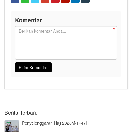
Komentar
Berita Terbaru
Penyelenggaran Haji 2026M/1447H