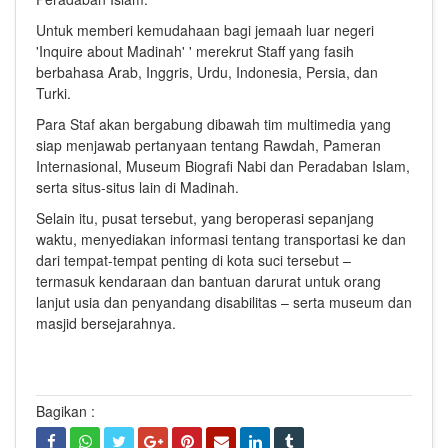
Untuk memberi kemudahaan bagi jemaah luar negeri
'Inquire about Madinah' ' merekrut Staff yang fasih
berbahasa Arab, Inggris, Urdu, Indonesia, Persia, dan
Turki.
Para Staf akan bergabung dibawah tim multimedia yang
siap menjawab pertanyaan tentang Rawdah, Pameran
Internasional, Museum Biografi Nabi dan Peradaban Islam,
serta situs-situs lain di Madinah.
Selain itu, pusat tersebut, yang beroperasi sepanjang
waktu, menyediakan informasi tentang transportasi ke dan
dari tempat-tempat penting di kota suci tersebut –
termasuk kendaraan dan bantuan darurat untuk orang
lanjut usia dan penyandang disabilitas – serta museum dan
masjid bersejarahnya.
Bagikan :