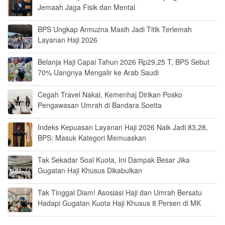
Jemaah Jaga Fisik dan Mental
BPS Ungkap Armuzna Masih Jadi Titik Terlemah
Layanan Haji 2026
Belanja Haji Capai Tahun 2026 Rp29,25 T, BPS Sebut
70% Uangnya Mengalir ke Arab Saudi
Cegah Travel Nakal, Kemenhaj Dirikan Posko
Pengawasan Umrah di Bandara Soetta
Indeks Kepuasan Layanan Haji 2026 Naik Jadi 83,28,
BPS: Masuk Kategori Memuaskan
Tak Sekadar Soal Kuota, Ini Dampak Besar Jika
Gugatan Haji Khusus Dikabulkan
Tak Tinggal Diam! Asosiasi Haji dan Umrah Bersatu
Hadapi Gugatan Kuota Haji Khusus 8 Persen di MK