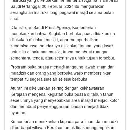
Saudi tertanggal 20 Februari 2024 itu menguraikan
serangkaian instruksi bagi pegawai masjid selama bulan
suci.
Dilansir dari Saudi Press Agency, Kementerian
menekankan bahwa Kegiatan berbuka puasa tidak boleh
dilakukan di dalam masjid, agar memperhatikan
kebersihannya, hendaknya disiapkan tempat yang layak
untuk itu di halaman masjid, tanpa membuat ruangan
sementara, tenda, atau sejenisnya untuk tujuan tersebut.
Program buka puasa menjadi tanggung jawab imam dan
muadzin dan orang yang berbuka wajib membersihkan
tempat itu segera setelah selesai berbuka.
Aturan ini dikeluarkan seiring dengan kekhawatiran
Kerajaan mengenai kegiatan buka puasa di tahun tahun
sebelumnya yang menyebabkan area masjid menjadi kotor
dan membuat penyelenggaraan ibadah menjadi tidak
nyaman.
Kementerian menekankan kepada para imam dan muadzin
di berbagai wilayah Kerajaan untuk tidak mengumpulkan