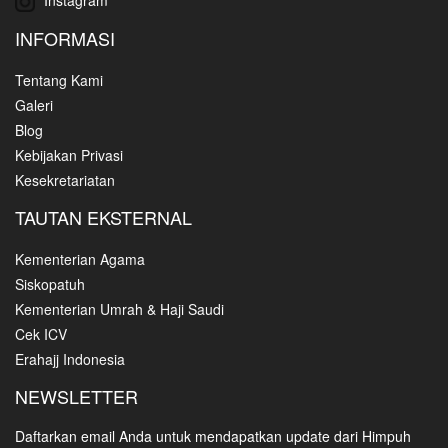
INFORMASI
Tentang Kami
Galeri
Blog
Kebijakan Privasi
Kesekretariatan
TAUTAN EKSTERNAL
Kementerian Agama
Siskopatuh
Kementerian Umrah & Haji Saudi
Cek ICV
Erahajj Indonesia
NEWSLETTER
Daftarkan email Anda untuk mendapatkan update dari Himpuh