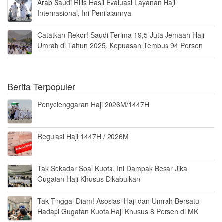
Arab Saudi Rilis Hasil Evaluasi Layanan Haji
Internasional, Ini Penilaiannya
Catatkan Rekor! Saudi Terima 19,5 Juta Jemaah Haji
Umrah di Tahun 2025, Kepuasan Tembus 94 Persen
Berita Terpopuler
Penyelenggaran Haji 2026M/1447H
Regulasi Haji 1447H / 2026M
Tak Sekadar Soal Kuota, Ini Dampak Besar Jika
Gugatan Haji Khusus Dikabulkan
Tak Tinggal Diam! Asosiasi Haji dan Umrah Bersatu
Hadapi Gugatan Kuota Haji Khusus 8 Persen di MK