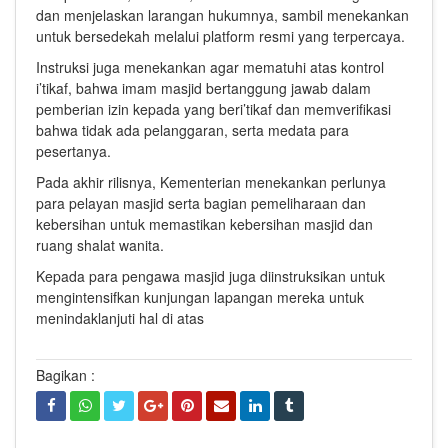
dan menjelaskan larangan hukumnya, sambil menekankan
untuk bersedekah melalui platform resmi yang terpercaya.
Instruksi juga menekankan agar mematuhi atas kontrol
i’tikaf, bahwa imam masjid bertanggung jawab dalam
pemberian izin kepada yang beri’tikaf dan memverifikasi
bahwa tidak ada pelanggaran, serta medata para
pesertanya.
Pada akhir rilisnya, Kementerian menekankan perlunya
para pelayan masjid serta bagian pemeliharaan dan
kebersihan untuk memastikan kebersihan masjid dan
ruang shalat wanita.
Kepada para pengawa masjid juga diinstruksikan untuk
mengintensifkan kunjungan lapangan mereka untuk
menindaklanjuti hal di atas
Bagikan :