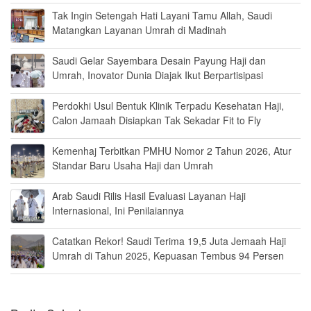
Tak Ingin Setengah Hati Layani Tamu Allah, Saudi
Matangkan Layanan Umrah di Madinah
Saudi Gelar Sayembara Desain Payung Haji dan
Umrah, Inovator Dunia Diajak Ikut Berpartisipasi
Perdokhi Usul Bentuk Klinik Terpadu Kesehatan Haji,
Calon Jamaah Disiapkan Tak Sekadar Fit to Fly
Kemenhaj Terbitkan PMHU Nomor 2 Tahun 2026, Atur
Standar Baru Usaha Haji dan Umrah
Arab Saudi Rilis Hasil Evaluasi Layanan Haji
Internasional, Ini Penilaiannya
Catatkan Rekor! Saudi Terima 19,5 Juta Jemaah Haji
Umrah di Tahun 2025, Kepuasan Tembus 94 Persen