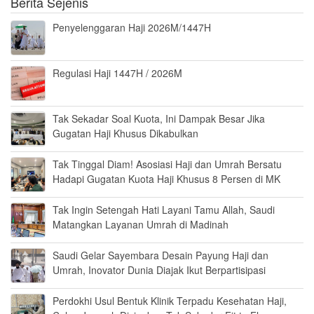
Berita Sejenis
Penyelenggaran Haji 2026M/1447H
Regulasi Haji 1447H / 2026M
Tak Sekadar Soal Kuota, Ini Dampak Besar Jika
Gugatan Haji Khusus Dikabulkan
Tak Tinggal Diam! Asosiasi Haji dan Umrah Bersatu
Hadapi Gugatan Kuota Haji Khusus 8 Persen di MK
Tak Ingin Setengah Hati Layani Tamu Allah, Saudi
Matangkan Layanan Umrah di Madinah
Saudi Gelar Sayembara Desain Payung Haji dan
Umrah, Inovator Dunia Diajak Ikut Berpartisipasi
Perdokhi Usul Bentuk Klinik Terpadu Kesehatan Haji,