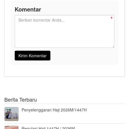
Komentar
Berita Terbaru
Penyelenggaran Haji 2026M/1447H
Regulasi Haji 1447H / 2026M