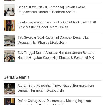
Cegah Travel Nakal, Kemenhaj Dirikan Posko
Pengawasan Umrah di Bandara Soetta
Indeks Kepuasan Layanan Haji 2026 Naik Jadi 83,28,
BPS: Masuk Kategori Memuaskan
Tak Sekadar Soal Kuota, Ini Dampak Besar Jika
Gugatan Haji Khusus Dikabulkan
Tak Tinggal Diam! Asosiasi Haji dan Umrah Bersatu
Hadapi Gugatan Kuota Haji Khusus 8 Persen di MK
Berita Sejenis
Aturan Baru Kemenhaj: Travel Gagal Berangkatkan
Jemaah Terancam Dicabut Izin
Daftar Calhaj 2027 Diumumkan, Menhaj Ingatkan