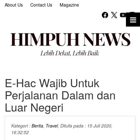
About Us
Contact Us
Magazine
E-Hac Wajib Untuk
Perjalanan Dalam dan
Luar Negeri
Kategori :
Berita
,
Travel
, Ditulis pada : 15 Juli 2020,
16:32:52