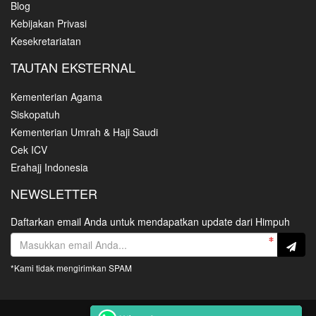
Blog
Kebijakan Privasi
Kesekretariatan
TAUTAN EKSTERNAL
Kementerian Agama
Siskopatuh
Kementerian Umrah & Haji Saudi
Cek ICV
Erahajj Indonesia
NEWSLETTER
Daftarkan email Anda untuk mendapatkan update dari Himpuh
*Kami tidak mengirimkan SPAM
Copyright HIMPUH © 2021