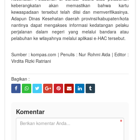
keberangkatan akan memastikan bahwa kartu
kewaspadaan tersebut telah diisi dan memverifikasinya.
Adapun Dinas Kesehatan daerah provinsi/kabupaten/kota
nantinya dapat mengakses informasi kedatangan pelaku
perjalanan dalam negeri yang melalui bandara atau
pelabuhan ke wilayahnya melalui aplikasi e-HAC tersebut.
Sumber : kompas.com | Penulis : Nur Rohmi Aida | Editor :
Virdita Rizki Ratriani
Bagikan :
Komentar