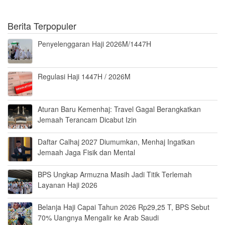
Berita Terpopuler
Penyelenggaran Haji 2026M/1447H
Regulasi Haji 1447H / 2026M
Aturan Baru Kemenhaj: Travel Gagal Berangkatkan
Jemaah Terancam Dicabut Izin
Daftar Calhaj 2027 Diumumkan, Menhaj Ingatkan
Jemaah Jaga Fisik dan Mental
BPS Ungkap Armuzna Masih Jadi Titik Terlemah
Layanan Haji 2026
Belanja Haji Capai Tahun 2026 Rp29,25 T, BPS Sebut
70% Uangnya Mengalir ke Arab Saudi