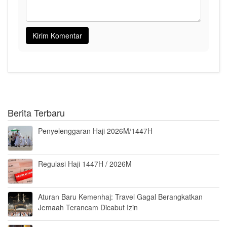
Berita Terbaru
Penyelenggaran Haji 2026M/1447H
Regulasi Haji 1447H / 2026M
Aturan Baru Kemenhaj: Travel Gagal Berangkatkan
Jemaah Terancam Dicabut Izin