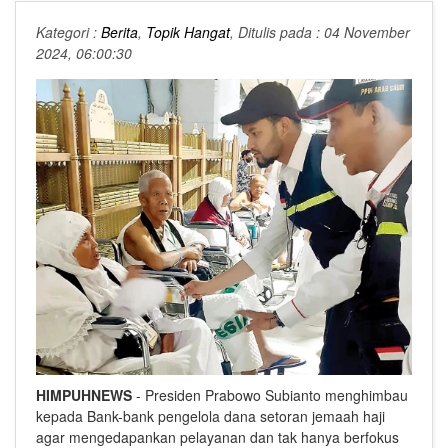
Kategori :
Berita
,
Topik Hangat
, Ditulis pada : 04 November
2024, 06:00:30
HIMPUHNEWS
- Presiden Prabowo Subianto menghimbau
kepada Bank-bank pengelola dana setoran jemaah haji
agar mengedapankan pelayanan dan tak hanya berfokus