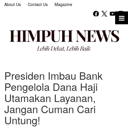
About Us
Contact Us
Magazine
Presiden Imbau Bank
Pengelola Dana Haji
Utamakan Layanan,
Jangan Cuman Cari
Untung!