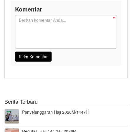
Komentar
Berita Terbaru
Penyelenggaran Haji 2026M/1447H
Regulasi Haji 1447H / 2026M