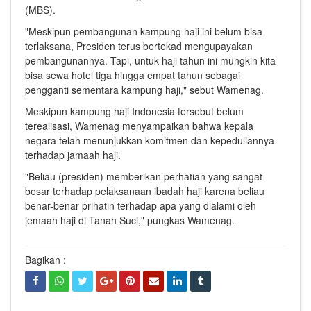
(MBS).
"Meskipun pembangunan kampung haji ini belum bisa
terlaksana, Presiden terus bertekad mengupayakan
pembangunannya. Tapi, untuk haji tahun ini mungkin kita
bisa sewa hotel tiga hingga empat tahun sebagai
pengganti sementara kampung haji," sebut Wamenag.
Meskipun kampung haji Indonesia tersebut belum
terealisasi, Wamenag menyampaikan bahwa kepala
negara telah menunjukkan komitmen dan kepeduliannya
terhadap jamaah haji.
"Beliau (presiden) memberikan perhatian yang sangat
besar terhadap pelaksanaan ibadah haji karena beliau
benar-benar prihatin terhadap apa yang dialami oleh
jemaah haji di Tanah Suci," pungkas Wamenag.
Bagikan :