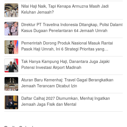
Nilai Haji Naik, Tapi Kenapa Armuzna Masih Jadi
Keluhan Jemaah?
Direktur PT Travelina Indonesia Ditangkap, Polisi Dalami
Kasus Dugaan Penelantaran 64 Jemaah Umrah
Pemerintah Dorong Produk Nasional Masuk Rantai
Pasok Haji Umrah, Ini 6 Strategi Prioritas yang
Disiapkan
Tak Hanya Kampung Haji, Danantara Juga Jajaki
Potensi Investasi Airport Madinah
Aturan Baru Kemenhaj: Travel Gagal Berangkatkan
Jemaah Terancam Dicabut Izin
Daftar Calhaj 2027 Diumumkan, Menhaj Ingatkan
Jemaah Jaga Fisik dan Mental