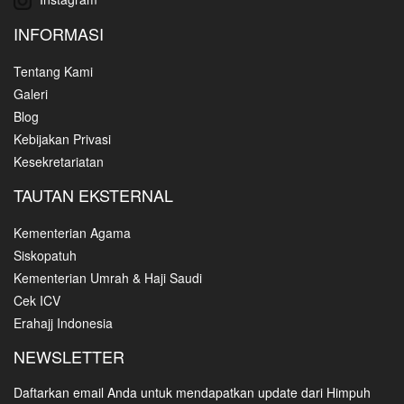
INFORMASI
Tentang Kami
Galeri
Blog
Kebijakan Privasi
Kesekretariatan
TAUTAN EKSTERNAL
Kementerian Agama
Siskopatuh
Kementerian Umrah & Haji Saudi
Cek ICV
Erahajj Indonesia
NEWSLETTER
Daftarkan email Anda untuk mendapatkan update dari Himpuh