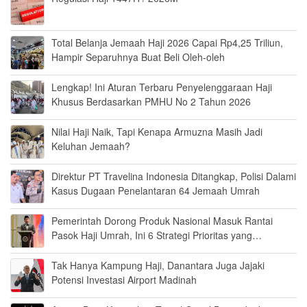
Total Belanja Jemaah Haji 2026 Capai Rp4,25 Triliun,
Hampir Separuhnya Buat Beli Oleh-oleh
Lengkap! Ini Aturan Terbaru Penyelenggaraan Haji
Khusus Berdasarkan PMHU No 2 Tahun 2026
Nilai Haji Naik, Tapi Kenapa Armuzna Masih Jadi
Keluhan Jemaah?
Direktur PT Travelina Indonesia Ditangkap, Polisi Dalami
Kasus Dugaan Penelantaran 64 Jemaah Umrah
Pemerintah Dorong Produk Nasional Masuk Rantai
Pasok Haji Umrah, Ini 6 Strategi Prioritas yang
Disiapkan
Tak Hanya Kampung Haji, Danantara Juga Jajaki
Potensi Investasi Airport Madinah