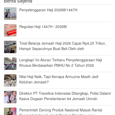
Berita Sejenis
Penyelenggaran Haji 2026M/1447H
Regulasi Haji 1447H / 2026M
Total Belanja Jemaah Haji 2026 Capai Rp4,25 Triliun,
Hampir Separuhnya Buat Beli Oleh-oleh
Lengkap! Ini Aturan Terbaru Penyelenggaraan Haji
Khusus Berdasarkan PMHU No 2 Tahun 2026
Nilai Haji Naik, Tapi Kenapa Armuzna Masih Jadi
Keluhan Jemaah?
Direktur PT Travelina Indonesia Ditangkap, Polisi Dalami
Kasus Dugaan Penelantaran 64 Jemaah Umrah
Pemerintah Dorong Produk Nasional Masuk Rantai