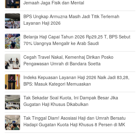
Jemaah Jaga Fisik dan Mental
BPS Ungkap Armuzna Masih Jadi Titik Terlemah
Layanan Haji 2026
Belanja Haji Capai Tahun 2026 Rp29,25 T, BPS Sebut
70% Uangnya Mengalir ke Arab Saudi
Cegah Travel Nakal, Kemenhaj Dirikan Posko
Pengawasan Umrah di Bandara Soetta
Indeks Kepuasan Layanan Haji 2026 Naik Jadi 83,28,
BPS: Masuk Kategori Memuaskan
Tak Sekadar Soal Kuota, Ini Dampak Besar Jika
Gugatan Haji Khusus Dikabulkan
Tak Tinggal Diam! Asosiasi Haji dan Umrah Bersatu
Hadapi Gugatan Kuota Haji Khusus 8 Persen di MK