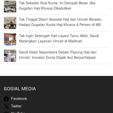
Tak Sekadar Soal Kuota, Ini Dampak Besar Jika
Gugatan Haji Khusus Dikabulkan
Tak Tinggal Diam! Asosiasi Haji dan Umrah Bersatu
Hadapi Gugatan Kuota Haji Khusus 8 Persen di MK
Tak Ingin Setengah Hati Layani Tamu Allah, Saudi
Matangkan Layanan Umrah di Madinah
Saudi Gelar Sayembara Desain Payung Haji dan
Umrah, Inovator Dunia Diajak Ikut Berpartisipasi
SOSIAL MEDIA
Facebook
Twitter