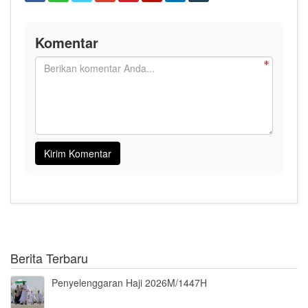
Komentar
Berita Terbaru
Penyelenggaran Haji 2026M/1447H