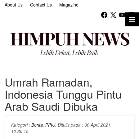
About Us
Contact Us
Magazine
Umrah Ramadan,
Indonesia Tunggu Pintu
Arab Saudi Dibuka
Kategori :
Berita
,
PPIU
, Ditulis pada : 06 April 2021,
12:30:15