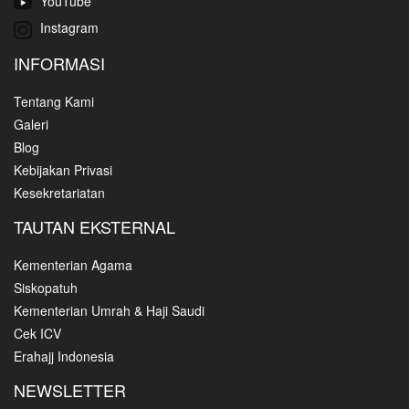
YouTube
Instagram
INFORMASI
Tentang Kami
Galeri
Blog
Kebijakan Privasi
Kesekretariatan
TAUTAN EKSTERNAL
Kementerian Agama
Siskopatuh
Kementerian Umrah & Haji Saudi
Cek ICV
Erahajj Indonesia
NEWSLETTER