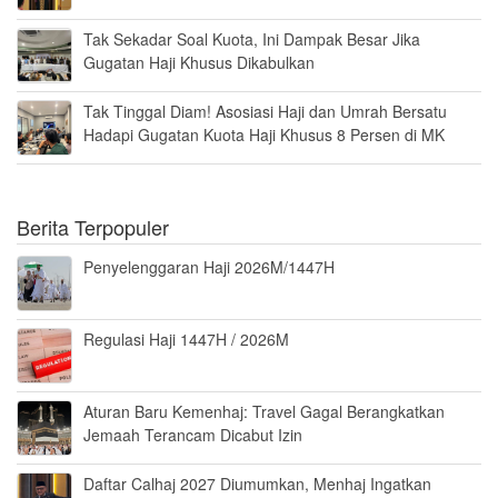
Tak Sekadar Soal Kuota, Ini Dampak Besar Jika
Gugatan Haji Khusus Dikabulkan
Tak Tinggal Diam! Asosiasi Haji dan Umrah Bersatu
Hadapi Gugatan Kuota Haji Khusus 8 Persen di MK
Berita Terpopuler
Penyelenggaran Haji 2026M/1447H
Regulasi Haji 1447H / 2026M
Aturan Baru Kemenhaj: Travel Gagal Berangkatkan
Jemaah Terancam Dicabut Izin
Daftar Calhaj 2027 Diumumkan, Menhaj Ingatkan