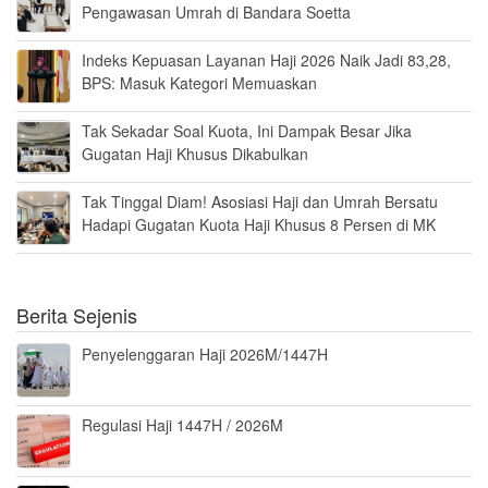
Pengawasan Umrah di Bandara Soetta
Indeks Kepuasan Layanan Haji 2026 Naik Jadi 83,28,
BPS: Masuk Kategori Memuaskan
Tak Sekadar Soal Kuota, Ini Dampak Besar Jika
Gugatan Haji Khusus Dikabulkan
Tak Tinggal Diam! Asosiasi Haji dan Umrah Bersatu
Hadapi Gugatan Kuota Haji Khusus 8 Persen di MK
Berita Sejenis
Penyelenggaran Haji 2026M/1447H
Regulasi Haji 1447H / 2026M