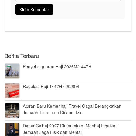
Berita Terbaru
Penyelenggaran Haji 2026M/1447H
Regulasi Haji 1447H / 2026M
Aturan Baru Kemenhaj: Travel Gagal Berangkatkan
Jemaah Terancam Dicabut Izin
Daftar Calhaj 2027 Diumumkan, Menhaj Ingatkan
Jemaah Jaga Fisik dan Mental