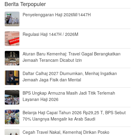
Berita Terpopuler
Penyelenggaran Haji 2026M/1447H
Regulasi Haji 1447H / 2026M
Aturan Baru Kemenhaj: Travel Gagal Berangkatkan
Jemaah Terancam Dicabut Izin
Daftar Calhaj 2027 Diumumkan, Menhaj Ingatkan
Jemaah Jaga Fisik dan Mental
BPS Ungkap Armuzna Masih Jadi Titik Terlemah
Layanan Haji 2026
Belanja Haji Capai Tahun 2026 Rp29,25 T, BPS Sebut
70% Uangnya Mengalir ke Arab Saudi
Cegah Travel Nakal, Kemenhaj Dirikan Posko