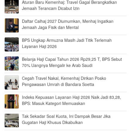
Aturan Baru Kemenhaj: Travel Gagal Berangkatkan
Jemaah Terancam Dicabut Izin
Daftar Calhaj 2027 Diumumkan, Menhaj Ingatkan
Jemaah Jaga Fisik dan Mental
BPS Ungkap Armuzna Masih Jadi Titik Terlemah
Layanan Haji 2026
Belanja Haji Capai Tahun 2026 Rp29,25 T, BPS Sebut
70% Uangnya Mengalir ke Arab Saudi
Cegah Travel Nakal, Kemenhaj Dirikan Posko
Pengawasan Umrah di Bandara Soetta
Indeks Kepuasan Layanan Haji 2026 Naik Jadi 83,28,
BPS: Masuk Kategori Memuaskan
Tak Sekadar Soal Kuota, Ini Dampak Besar Jika
Gugatan Haji Khusus Dikabulkan