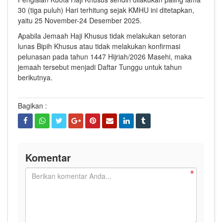
30 (tiga puluh) Hari terhitung sejak KMHU ini ditetapkan,
yaitu 25 November-24 Desember 2025.
Apabila Jemaah Haji Khusus tidak melakukan setoran
lunas Bipih Khusus atau tidak melakukan konfirmasi
pelunasan pada tahun 1447 Hijriah/2026 Masehi, maka
jemaah tersebut menjadi Daftar Tunggu untuk tahun
berikutnya.
Bagikan :
Komentar