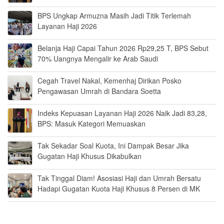
BPS Ungkap Armuzna Masih Jadi Titik Terlemah
Layanan Haji 2026
Belanja Haji Capai Tahun 2026 Rp29,25 T, BPS Sebut
70% Uangnya Mengalir ke Arab Saudi
Cegah Travel Nakal, Kemenhaj Dirikan Posko
Pengawasan Umrah di Bandara Soetta
Indeks Kepuasan Layanan Haji 2026 Naik Jadi 83,28,
BPS: Masuk Kategori Memuaskan
Tak Sekadar Soal Kuota, Ini Dampak Besar Jika
Gugatan Haji Khusus Dikabulkan
Tak Tinggal Diam! Asosiasi Haji dan Umrah Bersatu
Hadapi Gugatan Kuota Haji Khusus 8 Persen di MK