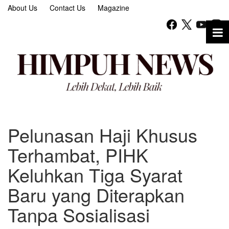
About Us
Contact Us
Magazine
Pelunasan Haji Khusus
Terhambat, PIHK
Keluhkan Tiga Syarat
Baru yang Diterapkan
Tanpa Sosialisasi