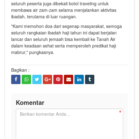
seluruh peserta juga dibekali botol traveling untuk
membawa air zam-zam selama menjalankan aktivitas
ibadah, terutama di luar ruangan.
"Kami memohon doa dari segenap masyarakat, semoga
seluruh rangkaian ibadah haji tahun ini dapat berjalan
lancar dan seluruh jemaah bisa kembali ke Tanah Air
dalam keadaan sehat serta memperoleh predikat haji
mabrur," pungkasnya.
Bagikan :
Komentar