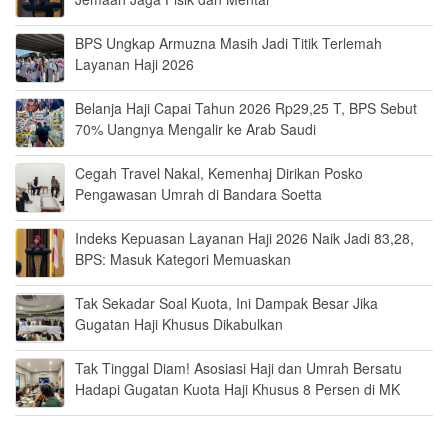
BPS Ungkap Armuzna Masih Jadi Titik Terlemah
Layanan Haji 2026
Belanja Haji Capai Tahun 2026 Rp29,25 T, BPS Sebut
70% Uangnya Mengalir ke Arab Saudi
Cegah Travel Nakal, Kemenhaj Dirikan Posko
Pengawasan Umrah di Bandara Soetta
Indeks Kepuasan Layanan Haji 2026 Naik Jadi 83,28,
BPS: Masuk Kategori Memuaskan
Tak Sekadar Soal Kuota, Ini Dampak Besar Jika
Gugatan Haji Khusus Dikabulkan
Tak Tinggal Diam! Asosiasi Haji dan Umrah Bersatu
Hadapi Gugatan Kuota Haji Khusus 8 Persen di MK