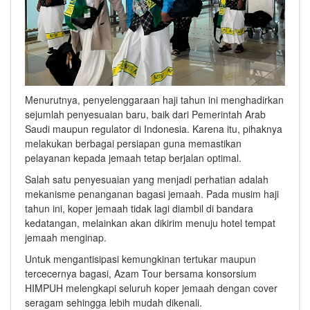
Menurutnya, penyelenggaraan haji tahun ini menghadirkan
sejumlah penyesuaian baru, baik dari Pemerintah Arab
Saudi maupun regulator di Indonesia. Karena itu, pihaknya
melakukan berbagai persiapan guna memastikan
pelayanan kepada jemaah tetap berjalan optimal.
Salah satu penyesuaian yang menjadi perhatian adalah
mekanisme penanganan bagasi jemaah. Pada musim haji
tahun ini, koper jemaah tidak lagi diambil di bandara
kedatangan, melainkan akan dikirim menuju hotel tempat
jemaah menginap.
Untuk mengantisipasi kemungkinan tertukar maupun
tercecernya bagasi, Azam Tour bersama konsorsium
HIMPUH melengkapi seluruh koper jemaah dengan cover
seragam sehingga lebih mudah dikenali.