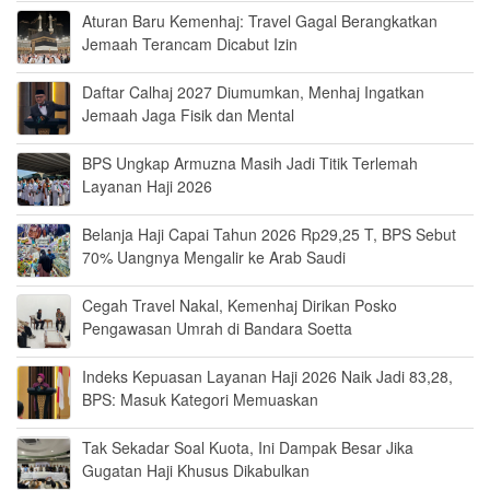
Aturan Baru Kemenhaj: Travel Gagal Berangkatkan
Jemaah Terancam Dicabut Izin
Daftar Calhaj 2027 Diumumkan, Menhaj Ingatkan
Jemaah Jaga Fisik dan Mental
BPS Ungkap Armuzna Masih Jadi Titik Terlemah
Layanan Haji 2026
Belanja Haji Capai Tahun 2026 Rp29,25 T, BPS Sebut
70% Uangnya Mengalir ke Arab Saudi
Cegah Travel Nakal, Kemenhaj Dirikan Posko
Pengawasan Umrah di Bandara Soetta
Indeks Kepuasan Layanan Haji 2026 Naik Jadi 83,28,
BPS: Masuk Kategori Memuaskan
Tak Sekadar Soal Kuota, Ini Dampak Besar Jika
Gugatan Haji Khusus Dikabulkan