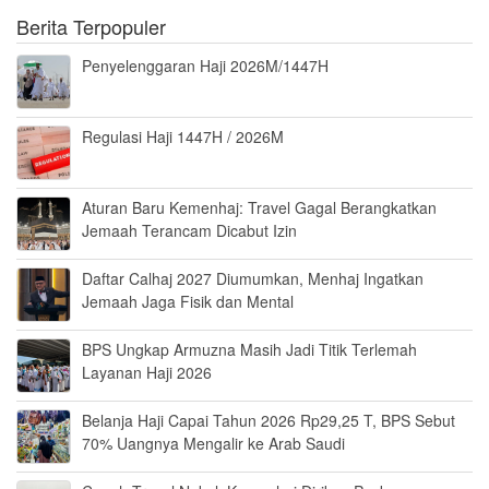
Berita Terpopuler
Penyelenggaran Haji 2026M/1447H
Regulasi Haji 1447H / 2026M
Aturan Baru Kemenhaj: Travel Gagal Berangkatkan
Jemaah Terancam Dicabut Izin
Daftar Calhaj 2027 Diumumkan, Menhaj Ingatkan
Jemaah Jaga Fisik dan Mental
BPS Ungkap Armuzna Masih Jadi Titik Terlemah
Layanan Haji 2026
Belanja Haji Capai Tahun 2026 Rp29,25 T, BPS Sebut
70% Uangnya Mengalir ke Arab Saudi