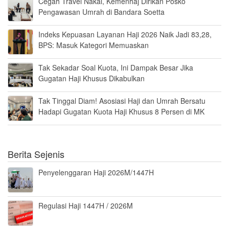
Cegah Travel Nakal, Kemenhaj Dirikan Posko
Pengawasan Umrah di Bandara Soetta
Indeks Kepuasan Layanan Haji 2026 Naik Jadi 83,28,
BPS: Masuk Kategori Memuaskan
Tak Sekadar Soal Kuota, Ini Dampak Besar Jika
Gugatan Haji Khusus Dikabulkan
Tak Tinggal Diam! Asosiasi Haji dan Umrah Bersatu
Hadapi Gugatan Kuota Haji Khusus 8 Persen di MK
Berita Sejenis
Penyelenggaran Haji 2026M/1447H
Regulasi Haji 1447H / 2026M