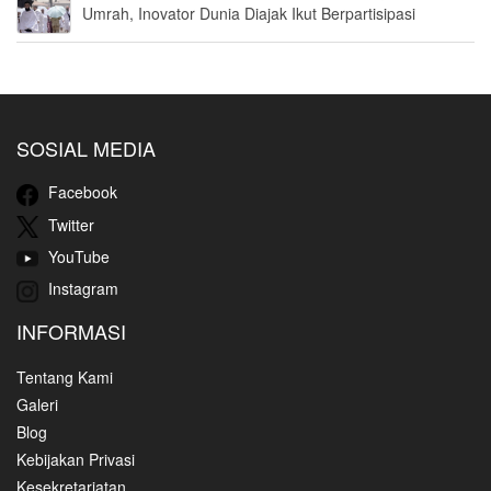
Umrah, Inovator Dunia Diajak Ikut Berpartisipasi
SOSIAL MEDIA
Facebook
Twitter
YouTube
Instagram
INFORMASI
Tentang Kami
Galeri
Blog
Kebijakan Privasi
Kesekretariatan