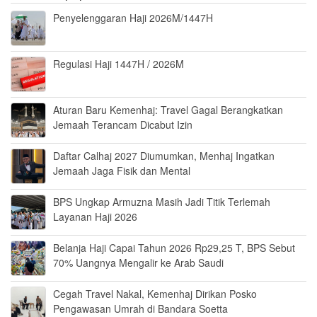
Penyelenggaran Haji 2026M/1447H
Regulasi Haji 1447H / 2026M
Aturan Baru Kemenhaj: Travel Gagal Berangkatkan
Jemaah Terancam Dicabut Izin
Daftar Calhaj 2027 Diumumkan, Menhaj Ingatkan
Jemaah Jaga Fisik dan Mental
BPS Ungkap Armuzna Masih Jadi Titik Terlemah
Layanan Haji 2026
Belanja Haji Capai Tahun 2026 Rp29,25 T, BPS Sebut
70% Uangnya Mengalir ke Arab Saudi
Cegah Travel Nakal, Kemenhaj Dirikan Posko
Pengawasan Umrah di Bandara Soetta