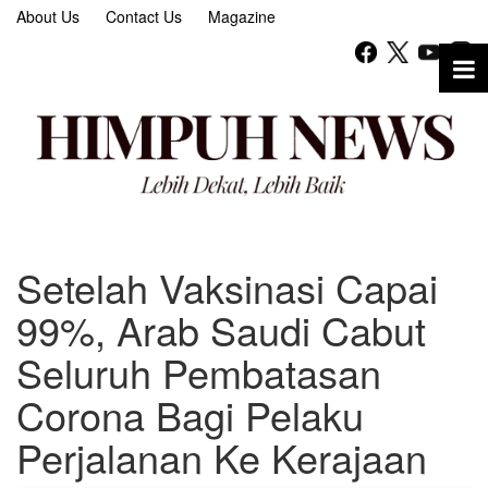
About Us
Contact Us
Magazine
Setelah Vaksinasi Capai
99%, Arab Saudi Cabut
Seluruh Pembatasan
Corona Bagi Pelaku
Perjalanan Ke Kerajaan