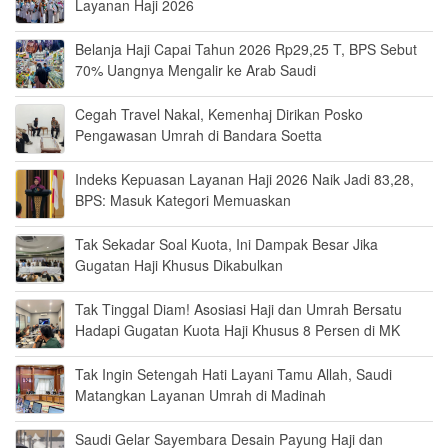
Layanan Haji 2026
Belanja Haji Capai Tahun 2026 Rp29,25 T, BPS Sebut
70% Uangnya Mengalir ke Arab Saudi
Cegah Travel Nakal, Kemenhaj Dirikan Posko
Pengawasan Umrah di Bandara Soetta
Indeks Kepuasan Layanan Haji 2026 Naik Jadi 83,28,
BPS: Masuk Kategori Memuaskan
Tak Sekadar Soal Kuota, Ini Dampak Besar Jika
Gugatan Haji Khusus Dikabulkan
Tak Tinggal Diam! Asosiasi Haji dan Umrah Bersatu
Hadapi Gugatan Kuota Haji Khusus 8 Persen di MK
Tak Ingin Setengah Hati Layani Tamu Allah, Saudi
Matangkan Layanan Umrah di Madinah
Saudi Gelar Sayembara Desain Payung Haji dan