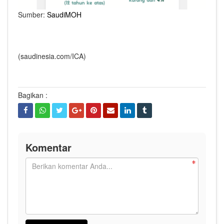
Sumber:
SaudiMOH
(saudinesia.com/ICA)
Bagikan :
Komentar