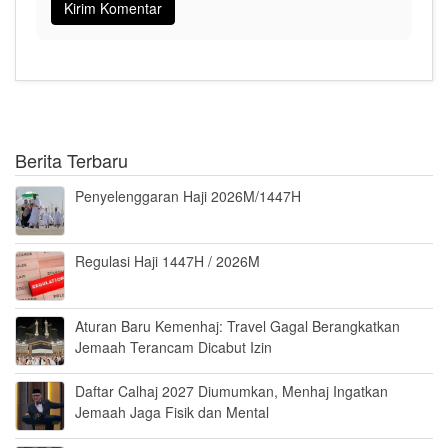
Berita Terbaru
Penyelenggaran Haji 2026M/1447H
Regulasi Haji 1447H / 2026M
Aturan Baru Kemenhaj: Travel Gagal Berangkatkan
Jemaah Terancam Dicabut Izin
Daftar Calhaj 2027 Diumumkan, Menhaj Ingatkan
Jemaah Jaga Fisik dan Mental