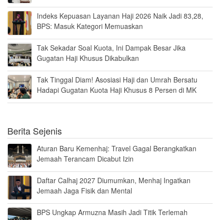
Indeks Kepuasan Layanan Haji 2026 Naik Jadi 83,28,
BPS: Masuk Kategori Memuaskan
Tak Sekadar Soal Kuota, Ini Dampak Besar Jika
Gugatan Haji Khusus Dikabulkan
Tak Tinggal Diam! Asosiasi Haji dan Umrah Bersatu
Hadapi Gugatan Kuota Haji Khusus 8 Persen di MK
Berita Sejenis
Aturan Baru Kemenhaj: Travel Gagal Berangkatkan
Jemaah Terancam Dicabut Izin
Daftar Calhaj 2027 Diumumkan, Menhaj Ingatkan
Jemaah Jaga Fisik dan Mental
BPS Ungkap Armuzna Masih Jadi Titik Terlemah