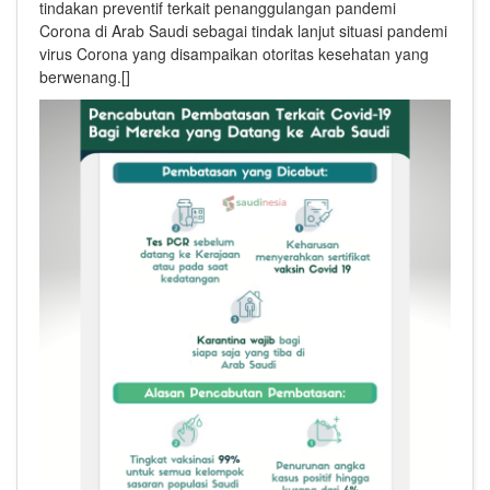
tindakan preventif terkait penanggulangan pandemi
Corona di Arab Saudi sebagai tindak lanjut situasi pandemi
virus Corona yang disampaikan otoritas kesehatan yang
berwenang.[]