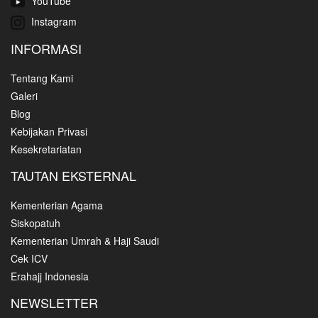
YouTube
Instagram
INFORMASI
Tentang Kami
Galeri
Blog
Kebijakan Privasi
Kesekretariatan
TAUTAN EKSTERNAL
Kementerian Agama
Siskopatuh
Kementerian Umrah & Haji Saudi
Cek ICV
Erahajj Indonesia
NEWSLETTER