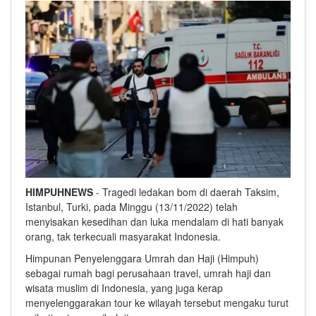
HIMPUHNEWS
- Tragedi ledakan bom di daerah Taksim,
Istanbul, Turki, pada Minggu (13/11/2022) telah
menyisakan kesedihan dan luka mendalam di hati banyak
orang, tak terkecuali masyarakat Indonesia.
Himpunan Penyelenggara Umrah dan Haji (Himpuh)
sebagai rumah bagi perusahaan travel, umrah haji dan
wisata muslim di Indonesia, yang juga kerap
menyelenggarakan tour ke wilayah tersebut mengaku turut