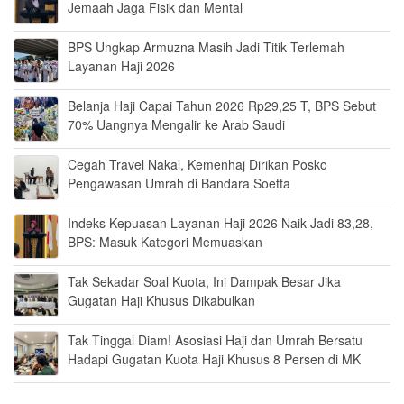
Jemaah Jaga Fisik dan Mental
BPS Ungkap Armuzna Masih Jadi Titik Terlemah
Layanan Haji 2026
Belanja Haji Capai Tahun 2026 Rp29,25 T, BPS Sebut
70% Uangnya Mengalir ke Arab Saudi
Cegah Travel Nakal, Kemenhaj Dirikan Posko
Pengawasan Umrah di Bandara Soetta
Indeks Kepuasan Layanan Haji 2026 Naik Jadi 83,28,
BPS: Masuk Kategori Memuaskan
Tak Sekadar Soal Kuota, Ini Dampak Besar Jika
Gugatan Haji Khusus Dikabulkan
Tak Tinggal Diam! Asosiasi Haji dan Umrah Bersatu
Hadapi Gugatan Kuota Haji Khusus 8 Persen di MK