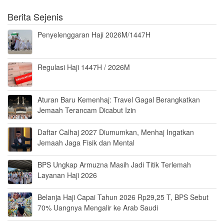
Berita Sejenis
Penyelenggaran Haji 2026M/1447H
Regulasi Haji 1447H / 2026M
Aturan Baru Kemenhaj: Travel Gagal Berangkatkan
Jemaah Terancam Dicabut Izin
Daftar Calhaj 2027 Diumumkan, Menhaj Ingatkan
Jemaah Jaga Fisik dan Mental
BPS Ungkap Armuzna Masih Jadi Titik Terlemah
Layanan Haji 2026
Belanja Haji Capai Tahun 2026 Rp29,25 T, BPS Sebut
70% Uangnya Mengalir ke Arab Saudi