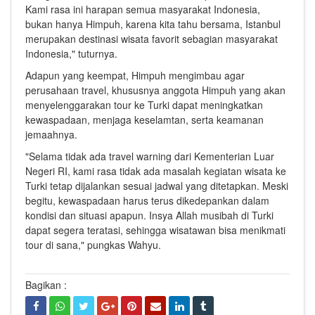
Kami rasa ini harapan semua masyarakat Indonesia,
bukan hanya Himpuh, karena kita tahu bersama, Istanbul
merupakan destinasi wisata favorit sebagian masyarakat
Indonesia," tuturnya.
Adapun yang keempat, Himpuh mengimbau agar
perusahaan travel, khususnya anggota Himpuh yang akan
menyelenggarakan tour ke Turki dapat meningkatkan
kewaspadaan, menjaga keselamtan, serta keamanan
jemaahnya.
"Selama tidak ada travel warning dari Kementerian Luar
Negeri RI, kami rasa tidak ada masalah kegiatan wisata ke
Turki tetap dijalankan sesuai jadwal yang ditetapkan. Meski
begitu, kewaspadaan harus terus dikedepankan dalam
kondisi dan situasi apapun. Insya Allah musibah di Turki
dapat segera teratasi, sehingga wisatawan bisa menikmati
tour di sana," pungkas Wahyu.
Bagikan :