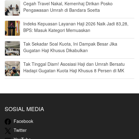
Cegah Travel Nakal, Kemenhaj Dirikan Posko
Pengawasan Umrah di Bandara Soetta
Indeks Kepuasan Layanan Haji 2026 Naik Jadi 83,28,
BPS: Masuk Kategori Memuaskan
Tak Sekadar Soal Kuota, Ini Dampak Besar Jika
Gugatan Haji Khusus Dikabulkan
Tak Tinggal Diam! Asosiasi Haji dan Umrah Bersatu
Hadapi Gugatan Kuota Haji Khusus 8 Persen di MK
SOSIAL MEDIA
Facebook
Twitter