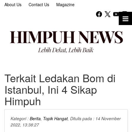
About Us
Contact Us
Magazine
Terkait Ledakan Bom di
Istanbul, Ini 4 Sikap
Himpuh
Kategori :
Berita
,
Topik Hangat
, Ditulis pada : 14 November
2022, 13:38:27