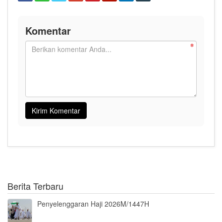
Komentar
Berita Terbaru
Penyelenggaran Haji 2026M/1447H