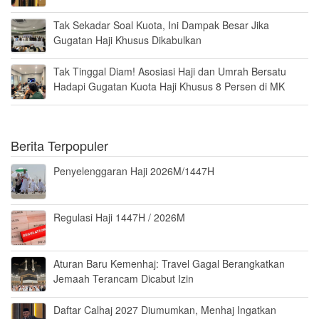
Tak Sekadar Soal Kuota, Ini Dampak Besar Jika
Gugatan Haji Khusus Dikabulkan
Tak Tinggal Diam! Asosiasi Haji dan Umrah Bersatu
Hadapi Gugatan Kuota Haji Khusus 8 Persen di MK
Berita Terpopuler
Penyelenggaran Haji 2026M/1447H
Regulasi Haji 1447H / 2026M
Aturan Baru Kemenhaj: Travel Gagal Berangkatkan
Jemaah Terancam Dicabut Izin
Daftar Calhaj 2027 Diumumkan, Menhaj Ingatkan