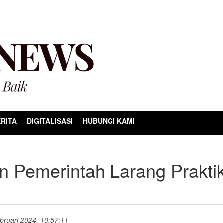
RITA
DIGITALISASI
HUBUNGI KAMI
 Pemerintah Larang Prakti
ebruari 2024, 10:57:11