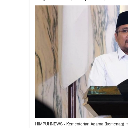
HIMPUHNEWS - Kementerian Agama (kemenag) menje