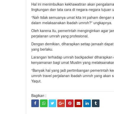
Hal ini menimbulkan kekhawatiran akan pengalam
lingkungan dan tata cara di negara-negara tujuan 
“Nah tidak semuanya umat kita ini paham dengan
dalam melaksanakan ibadah umroh?" ungkapnya.
Oleh karena itu, pemerintah menginginkan agar 
perjalanan umrah yang profesional.
Dengan demikian, diharapkan setiap jamaah dapa
yang berlaku.
Larangan terhadap umrah backpacker diharapkan 
kenyamanan bagi umat Muslim yang melaksanakan
“Banyak hal yang jadi pertimbangan pemerintah ke
umroh travel perjalanan ibadah umroh yang akan 
Yaqut.
Bagikan :