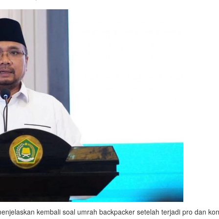
laskan kembali soal umrah backpacker setelah terjadi pro dan kon