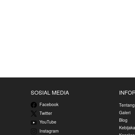
SOSIAL MEDIA
INFO
Facebook
Tentang
Galeri
Twitter
Blog
YouTube
Kebijaka
Instagram
Kesekret