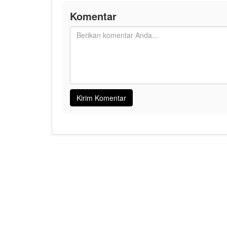
Komentar