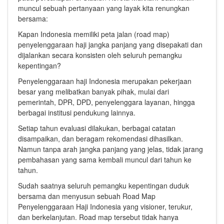
muncul sebuah pertanyaan yang layak kita renungkan
bersama:
Kapan Indonesia memiliki peta jalan (road map)
penyelenggaraan haji jangka panjang yang disepakati dan
dijalankan secara konsisten oleh seluruh pemangku
kepentingan?
Penyelenggaraan haji Indonesia merupakan pekerjaan
besar yang melibatkan banyak pihak, mulai dari
pemerintah, DPR, DPD, penyelenggara layanan, hingga
berbagai institusi pendukung lainnya.
Setiap tahun evaluasi dilakukan, berbagai catatan
disampaikan, dan beragam rekomendasi dihasilkan.
Namun tanpa arah jangka panjang yang jelas, tidak jarang
pembahasan yang sama kembali muncul dari tahun ke
tahun.
Sudah saatnya seluruh pemangku kepentingan duduk
bersama dan menyusun sebuah Road Map
Penyelenggaraan Haji Indonesia yang visioner, terukur,
dan berkelanjutan. Road map tersebut tidak hanya