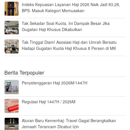
Indeks Kepuasan Layanan Haji 2026 Naik Jadi 83,28,
BPS: Masuk Kategori Memuaskan
Tak Sekadar Soal Kuota, Ini Dampak Besar Jika
Gugatan Haji Khusus Dikabulkan
Tak Tinggal Diam! Asosiasi Haji dan Umrah Bersatu
Hadapi Gugatan Kuota Haji Khusus 8 Persen di MK
Berita Terpopuler
Penyelenggaran Haji 2026M/1447H
Regulasi Haji 1447H / 2026M
Aturan Baru Kemenhaj: Travel Gagal Berangkatkan
Jemaah Terancam Dicabut Izin