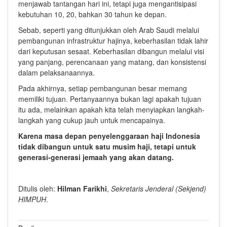
menjawab tantangan hari ini, tetapi juga mengantisipasi
kebutuhan 10, 20, bahkan 30 tahun ke depan.
Sebab, seperti yang ditunjukkan oleh Arab Saudi melalui
pembangunan infrastruktur hajinya, keberhasilan tidak lahir
dari keputusan sesaat. Keberhasilan dibangun melalui visi
yang panjang, perencanaan yang matang, dan konsistensi
dalam pelaksanaannya.
Pada akhirnya, setiap pembangunan besar memang
memiliki tujuan. Pertanyaannya bukan lagi apakah tujuan
itu ada, melainkan apakah kita telah menyiapkan langkah-
langkah yang cukup jauh untuk mencapainya.
Karena masa depan penyelenggaraan haji Indonesia
tidak dibangun untuk satu musim haji, tetapi untuk
generasi-generasi jemaah yang akan datang.
Ditulis oleh:
Hilman Farikhi
,
Sekretaris Jenderal (Sekjend)
HIMPUH
.