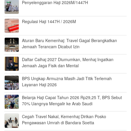
Penyelenggaran Haji 2026M/1447H
Regulasi Haji 1447H / 2026M
Aturan Baru Kemenhaj: Travel Gagal Berangkatkan
Jemaah Terancam Dicabut Izin
Daftar Calhaj 2027 Diumumkan, Menhaj Ingatkan
Jemaah Jaga Fisik dan Mental
BPS Ungkap Armuzna Masih Jadi Titik Terlemah
Layanan Haji 2026
Belanja Haji Capai Tahun 2026 Rp29,25 T, BPS Sebut
70% Uangnya Mengalir ke Arab Saudi
Cegah Travel Nakal, Kemenhaj Dirikan Posko
Pengawasan Umrah di Bandara Soetta