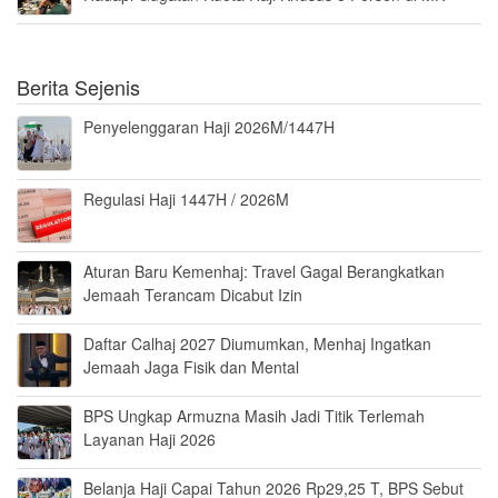
Berita Sejenis
Penyelenggaran Haji 2026M/1447H
Regulasi Haji 1447H / 2026M
Aturan Baru Kemenhaj: Travel Gagal Berangkatkan
Jemaah Terancam Dicabut Izin
Daftar Calhaj 2027 Diumumkan, Menhaj Ingatkan
Jemaah Jaga Fisik dan Mental
BPS Ungkap Armuzna Masih Jadi Titik Terlemah
Layanan Haji 2026
Belanja Haji Capai Tahun 2026 Rp29,25 T, BPS Sebut