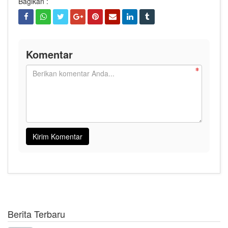
Bagikan :
Komentar
Berita Terbaru