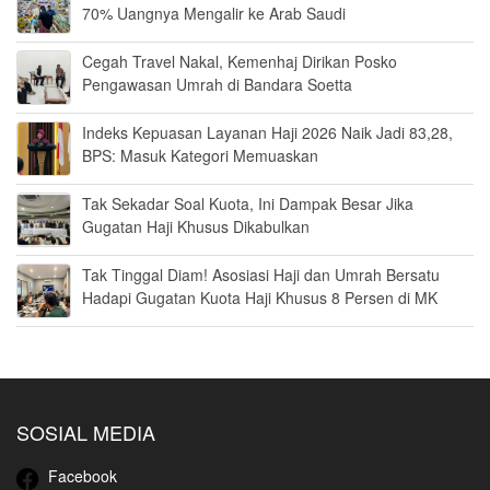
70% Uangnya Mengalir ke Arab Saudi
Cegah Travel Nakal, Kemenhaj Dirikan Posko
Pengawasan Umrah di Bandara Soetta
Indeks Kepuasan Layanan Haji 2026 Naik Jadi 83,28,
BPS: Masuk Kategori Memuaskan
Tak Sekadar Soal Kuota, Ini Dampak Besar Jika
Gugatan Haji Khusus Dikabulkan
Tak Tinggal Diam! Asosiasi Haji dan Umrah Bersatu
Hadapi Gugatan Kuota Haji Khusus 8 Persen di MK
SOSIAL MEDIA
Facebook