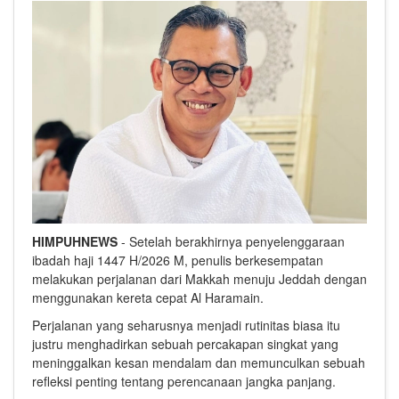
HIMPUHNEWS
- Setelah berakhirnya penyelenggaraan
ibadah haji 1447 H/2026 M, penulis berkesempatan
melakukan perjalanan dari Makkah menuju Jeddah dengan
menggunakan kereta cepat Al Haramain.
Perjalanan yang seharusnya menjadi rutinitas biasa itu
justru menghadirkan sebuah percakapan singkat yang
meninggalkan kesan mendalam dan memunculkan sebuah
refleksi penting tentang perencanaan jangka panjang.