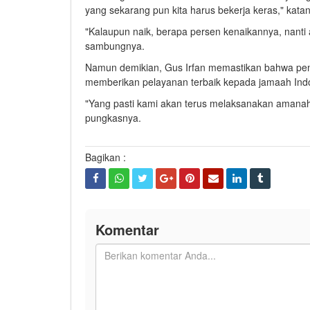
yang sekarang pun kita harus bekerja keras," kata
"Kalaupun naik, berapa persen kenaikannya, nanti
sambungnya.
Namun demikian, Gus Irfan memastikan bahwa pem
memberikan pelayanan terbaik kepada jamaah Ind
"Yang pasti kami akan terus melaksanakan amanah
pungkasnya.
Bagikan :
Komentar