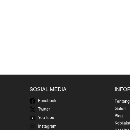
SOSIAL MEDIA
INFO
Facebook
Tentang
Galeri
Twitter
Blog
YouTube
Kebijaka
Instagram
Kesekret