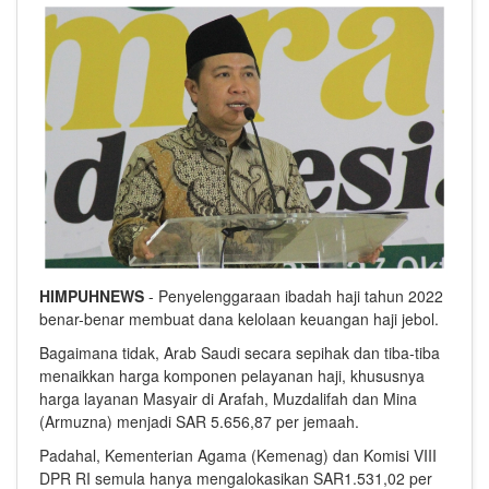
HIMPUHNEWS
- Penyelenggaraan ibadah haji tahun 2022
benar-benar membuat dana kelolaan keuangan haji jebol.
Bagaimana tidak, Arab Saudi secara sepihak dan tiba-tiba
menaikkan harga komponen pelayanan haji, khususnya
harga layanan Masyair di Arafah, Muzdalifah dan Mina
(Armuzna) menjadi SAR 5.656,87 per jemaah.
Padahal, Kementerian Agama (Kemenag) dan Komisi VIII
DPR RI semula hanya mengalokasikan SAR1.531,02 per