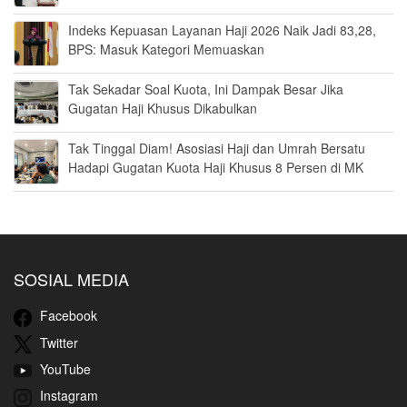
Indeks Kepuasan Layanan Haji 2026 Naik Jadi 83,28,
BPS: Masuk Kategori Memuaskan
Tak Sekadar Soal Kuota, Ini Dampak Besar Jika
Gugatan Haji Khusus Dikabulkan
Tak Tinggal Diam! Asosiasi Haji dan Umrah Bersatu
Hadapi Gugatan Kuota Haji Khusus 8 Persen di MK
SOSIAL MEDIA
Facebook
Twitter
YouTube
Instagram