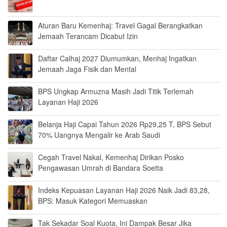
Aturan Baru Kemenhaj: Travel Gagal Berangkatkan
Jemaah Terancam Dicabut Izin
Daftar Calhaj 2027 Diumumkan, Menhaj Ingatkan
Jemaah Jaga Fisik dan Mental
BPS Ungkap Armuzna Masih Jadi Titik Terlemah
Layanan Haji 2026
Belanja Haji Capai Tahun 2026 Rp29,25 T, BPS Sebut
70% Uangnya Mengalir ke Arab Saudi
Cegah Travel Nakal, Kemenhaj Dirikan Posko
Pengawasan Umrah di Bandara Soetta
Indeks Kepuasan Layanan Haji 2026 Naik Jadi 83,28,
BPS: Masuk Kategori Memuaskan
Tak Sekadar Soal Kuota, Ini Dampak Besar Jika