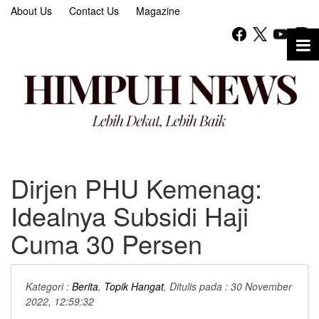
About Us
Contact Us
Magazine
Dirjen PHU Kemenag:
Idealnya Subsidi Haji
Cuma 30 Persen
Kategori :
Berita
,
Topik Hangat
, Ditulis pada : 30 November
2022, 12:59:32