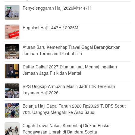
Penyelenggaran Haji 2026M/1447H
Regulasi Haji 1447H / 2026M
Aturan Baru Kemenhaj: Travel Gagal Berangkatkan
Jemaah Terancam Dicabut Izin
Daftar Calhaj 2027 Diumumkan, Menhaj Ingatkan
Jemaah Jaga Fisik dan Mental
BPS Ungkap Armuzna Masih Jadi Titik Terlemah
Layanan Haji 2026
Belanja Haji Capai Tahun 2026 Rp29,25 T, BPS Sebut
70% Uangnya Mengalir ke Arab Saudi
Cegah Travel Nakal, Kemenhaj Dirikan Posko
Pengawasan Umrah di Bandara Soetta