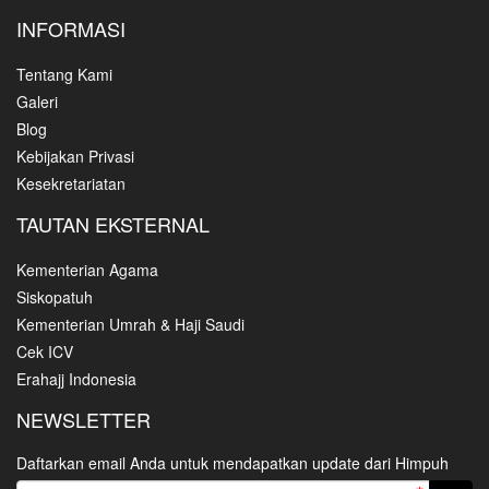
INFORMASI
Tentang Kami
Galeri
Blog
Kebijakan Privasi
Kesekretariatan
TAUTAN EKSTERNAL
Kementerian Agama
Siskopatuh
Kementerian Umrah & Haji Saudi
Cek ICV
Erahajj Indonesia
NEWSLETTER
Daftarkan email Anda untuk mendapatkan update dari Himpuh