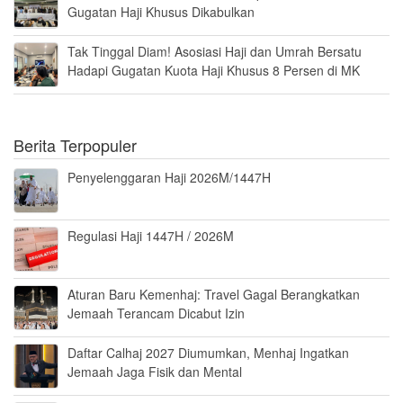
Gugatan Haji Khusus Dikabulkan
Tak Tinggal Diam! Asosiasi Haji dan Umrah Bersatu
Hadapi Gugatan Kuota Haji Khusus 8 Persen di MK
Berita Terpopuler
Penyelenggaran Haji 2026M/1447H
Regulasi Haji 1447H / 2026M
Aturan Baru Kemenhaj: Travel Gagal Berangkatkan
Jemaah Terancam Dicabut Izin
Daftar Calhaj 2027 Diumumkan, Menhaj Ingatkan
Jemaah Jaga Fisik dan Mental