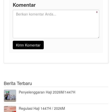
Komentar
Berita Terbaru
Penyelenggaran Haji 2026M/1447H
Regulasi Haji 1447H / 2026M