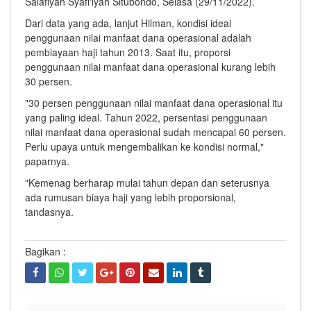
Salafiyah Syafi'iyah Situbondo, Selasa (29/11/2022).
Dari data yang ada, lanjut Hilman, kondisi ideal
penggunaan nilai manfaat dana operasional adalah
pembiayaan haji tahun 2013. Saat itu, proporsi
penggunaan nilai manfaat dana operasional kurang lebih
30 persen.
"30 persen penggunaan nilai manfaat dana operasional itu
yang paling ideal. Tahun 2022, persentasi penggunaan
nilai manfaat dana operasional sudah mencapai 60 persen.
Perlu upaya untuk mengembalikan ke kondisi normal,"
paparnya.
"Kemenag berharap mulai tahun depan dan seterusnya
ada rumusan biaya haji yang lebih proporsional,
tandasnya.
Bagikan :