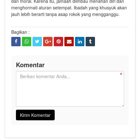
dan moral. Karena itu, jamaah diimbau menahan diri dan
menghormati aturan setempat. Ibadah yang khusyuk akan
jauh lebih berarti tanpa asap rokok yang mengganggu.
Bagikan :
Komentar