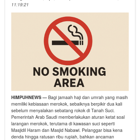
11:19:21
HIMPUHNEWS —
Bagi jamaah haji dan umrah yang masih
memiliki kebiasaan merokok, sebaiknya berpikir dua kali
sebelum menyalakan sebatang rokok di Tanah Suci.
Pemerintah Arab Saudi memberlakukan aturan ketat soal
larangan merokok, terutama di kawasan suci seperti
Masjidil Haram dan Masjid Nabawi. Pelanggar bisa kena
denda hingga ratusan ribu rupiah, bahkan ancaman