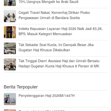
70% Uangnya Mengalir ke Arab Saudi
Cegah Travel Nakal, Kemenhaj Dirikan Posko
Pengawasan Umrah di Bandara Soetta
Indeks Kepuasan Layanan Haji 2026 Naik Jadi 83,28,
BPS: Masuk Kategori Memuaskan
Tak Sekadar Soal Kuota, Ini Dampak Besar Jika
Gugatan Haji Khusus Dikabulkan
Tak Tinggal Diam! Asosiasi Haji dan Umrah Bersatu
Hadapi Gugatan Kuota Haji Khusus 8 Persen di MK
Berita Terpopuler
Penyelenggaran Haji 2026M/1447H