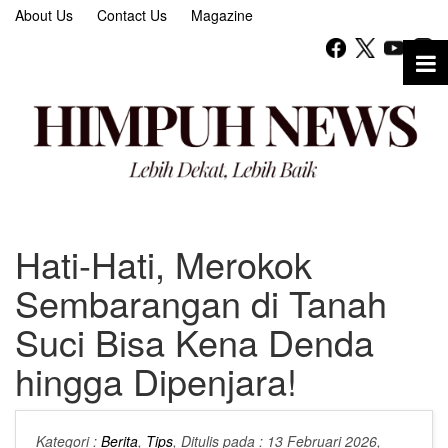
About Us
Contact Us
Magazine
Hati-Hati, Merokok
Sembarangan di Tanah
Suci Bisa Kena Denda
hingga Dipenjara!
Kategori :
Berita
,
Tips
, Ditulis pada : 13 Februari 2026,