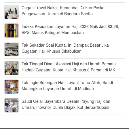
Cegah Travel Nakal, Kemenhaj Dirikan Posko
Pengawasan Umrah di Bandara Soetta
Indeks Kepuasan Layanan Haji 2026 Naik Jadi 83,28,
BPS: Masuk Kategori Memuaskan
Tak Sekadar Soal Kuota, Ini Dampak Besar Jika
Gugatan Haji Khusus Dikabulkan
Tak Tinggal Diam! Asosiasi Haji dan Umrah Bersatu
Hadapi Gugatan Kuota Haji Khusus 8 Persen di MK
Tak Ingin Setengah Hati Layani Tamu Allah, Saudi
Matangkan Layanan Umrah di Madinah
Saudi Gelar Sayembara Desain Payung Haji dan
Umrah, Inovator Dunia Diajak Ikut Berpartisipasi