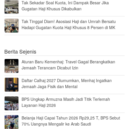
Tak Sekadar Soal Kuota, Ini Dampak Besar Jika
Gugatan Haji Khusus Dikabulkan
Tak Tinggal Diam! Asosiasi Haji dan Umrah Bersatu
Hadapi Gugatan Kuota Haji Khusus 8 Persen di MK
Berita Sejenis
Aturan Baru Kemenhaj: Travel Gagal Berangkatkan
Jemaah Terancam Dicabut Izin
Daftar Calhaj 2027 Diumumkan, Menhaj Ingatkan
Jemaah Jaga Fisik dan Mental
BPS Ungkap Armuzna Masih Jadi Titik Terlemah
Layanan Haji 2026
Belanja Haji Capai Tahun 2026 Rp29,25 T, BPS Sebut
70% Uangnya Mengalir ke Arab Saudi