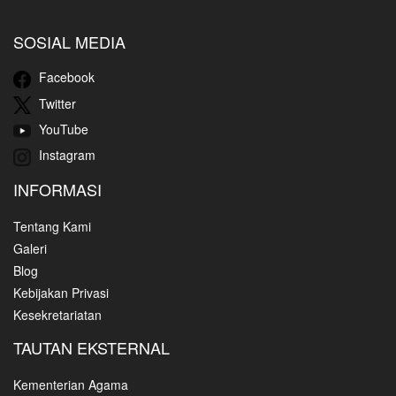
SOSIAL MEDIA
Facebook
Twitter
YouTube
Instagram
INFORMASI
Tentang Kami
Galeri
Blog
Kebijakan Privasi
Kesekretariatan
TAUTAN EKSTERNAL
Kementerian Agama