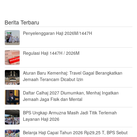
Berita Terbaru
Penyelenggaran Haji 2026M/1447H
Regulasi Haji 1447H / 2026M
Aturan Baru Kemenhaj: Travel Gagal Berangkatkan
Jemaah Terancam Dicabut Izin
Daftar Calhaj 2027 Diumumkan, Menhaj Ingatkan
Jemaah Jaga Fisik dan Mental
BPS Ungkap Armuzna Masih Jadi Titik Terlemah
Layanan Haji 2026
Belanja Haji Capai Tahun 2026 Rp29,25 T, BPS Sebut