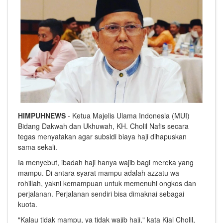
HIMPUHNEWS
- Ketua Majelis Ulama Indonesia (MUI)
Bidang Dakwah dan Ukhuwah, KH. Cholil Nafis secara
tegas menyatakan agar subsidi biaya haji dihapuskan
sama sekali.
Ia menyebut, ibadah haji hanya wajib bagi mereka yang
mampu. Di antara syarat mampu adalah azzatu wa
rohillah, yakni kemampuan untuk memenuhi ongkos dan
perjalanan. Perjalanan sendiri bisa dimaknai sebagai
kuota.
"Kalau tidak mampu, ya tidak wajib haji," kata Kiai Cholil,