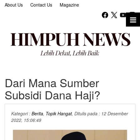
About Us
Contact Us
Magazine
Dari Mana Sumber
Subsidi Dana Haji?
Kategori :
Berita
,
Topik Hangat
, Ditulis pada : 12 Desember
2022, 15:06:49