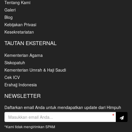
Tentang Kami
Galeri
Blog
Kebijakan Privasi
Kesekretariatan
TAUTAN EKSTERNAL
Kementerian Agama
Siskopatuh
Kementerian Umrah & Haji Saudi
Cek ICV
Erahajj Indonesia
NEWSLETTER
Daftarkan email Anda untuk mendapatkan update dari Himpuh
*Kami tidak mengirimkan SPAM