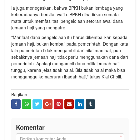
Ia juga menegaskan, bahwa BPKH bukan lembaga yang
keberadaanya bersifat wajib. BPKH dihadirkan semata-
mata untuk memfasiltasi pengelolaan setoran awal dana
jemaah haji yang mengatre.
"Manfaat dana pengelolaan itu harus dikembalikan kepada
jemaah haji, bukan kembali pada pemerintah. Dengan kata
lain pemerintah tidak mengambil dari nilai manfaat, pun
sebaliknya jemaah haji tidak perlu menggunakan dana dari
pemerintah. Apalagi mengambil dana milik jemaah haji
tunggu, karena jelas tidak halal. Bila tidak halal maka bisa
mengganggu kemabruran ibadah haji," tukas Kiai Cholil.
Bagikan :
Komentar