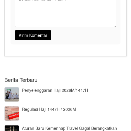
Berita Terbaru
Penyelenggaran Haji 2026M/1447H
Regulasi Haji 1447H / 2026M
Aturan Baru Kemenhaj: Travel Gagal Berangkatkan