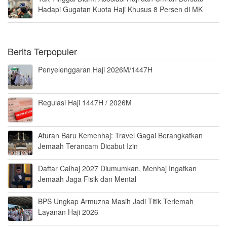
Hadapi Gugatan Kuota Haji Khusus 8 Persen di MK
Berita Terpopuler
Penyelenggaran Haji 2026M/1447H
Regulasi Haji 1447H / 2026M
Aturan Baru Kemenhaj: Travel Gagal Berangkatkan
Jemaah Terancam Dicabut Izin
Daftar Calhaj 2027 Diumumkan, Menhaj Ingatkan
Jemaah Jaga Fisik dan Mental
BPS Ungkap Armuzna Masih Jadi Titik Terlemah
Layanan Haji 2026