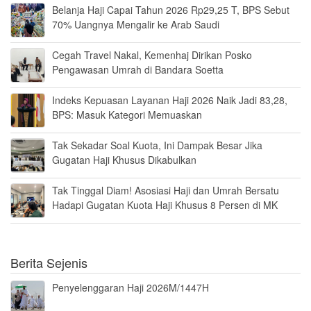
Belanja Haji Capai Tahun 2026 Rp29,25 T, BPS Sebut
70% Uangnya Mengalir ke Arab Saudi
Cegah Travel Nakal, Kemenhaj Dirikan Posko
Pengawasan Umrah di Bandara Soetta
Indeks Kepuasan Layanan Haji 2026 Naik Jadi 83,28,
BPS: Masuk Kategori Memuaskan
Tak Sekadar Soal Kuota, Ini Dampak Besar Jika
Gugatan Haji Khusus Dikabulkan
Tak Tinggal Diam! Asosiasi Haji dan Umrah Bersatu
Hadapi Gugatan Kuota Haji Khusus 8 Persen di MK
Berita Sejenis
Penyelenggaran Haji 2026M/1447H