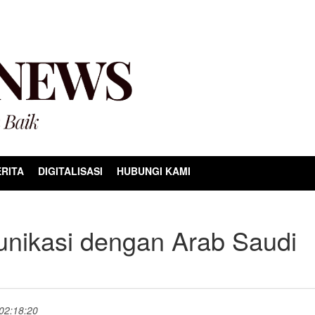
RITA
DIGITALISASI
HUBUNGI KAMI
unikasi dengan Arab Saudi
i
 02:18:20