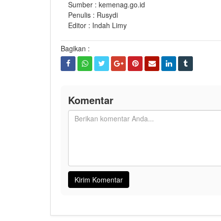
Sumber : kemenag.go.id
Penulis : Rusydi
Editor : Indah Limy
Bagikan :
Komentar