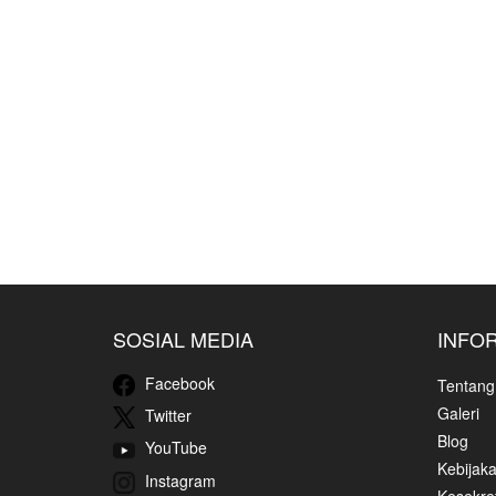
SOSIAL MEDIA
INFO
Facebook
Tentang
Galeri
Twitter
Blog
YouTube
Kebijaka
Instagram
Kesekret