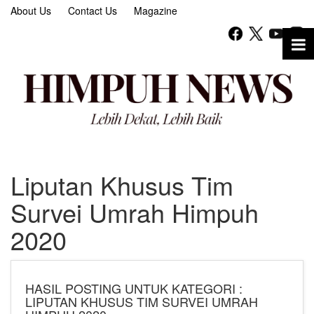
About Us
Contact Us
Magazine
Liputan Khusus Tim
Survei Umrah Himpuh
2020
HASIL POSTING UNTUK KATEGORI :
LIPUTAN KHUSUS TIM SURVEI UMRAH