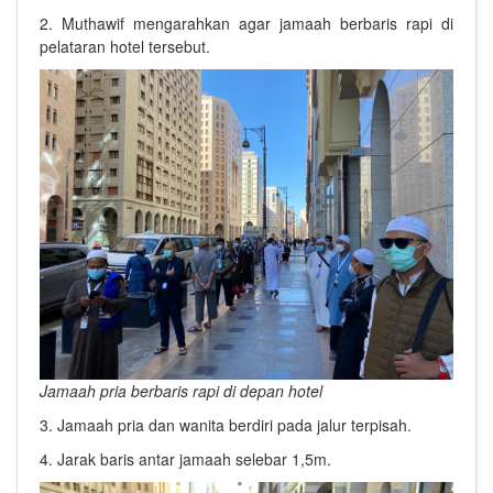
2. Muthawif mengarahkan agar jamaah berbaris rapi di
pelataran hotel tersebut.
Jamaah pria berbaris rapi di depan hotel
3. Jamaah pria dan wanita berdiri pada jalur terpisah.
4. Jarak baris antar jamaah selebar 1,5m.