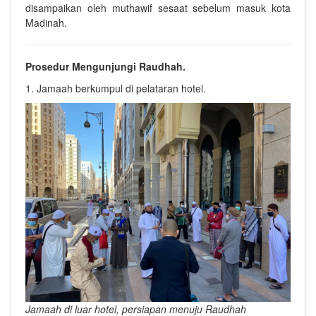
disampaikan oleh muthawif sesaat sebelum masuk kota
Madinah.
Prosedur Mengunjungi Raudhah.
1. Jamaah berkumpul di pelataran hotel.
Jamaah di luar hotel, persiapan menuju Raudhah