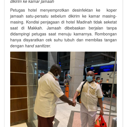
dikirim ke kamar jamaah
Petugas hotel menyemprotkan desinfektan ke koper
jamaah satu-persatu sebelum dikirim ke kamar masing-
masing. Kondisi penjagaan di hotel Madinah tidak seketat
saat di Makkah. Jamaah dibebaskan berjalan tanpa
didampingi petugas saat menuju kamarnya. Rombongan
hanya disyaratkan cek suhu tubuh dan membilas tangan
dengan
hand sanitizer.