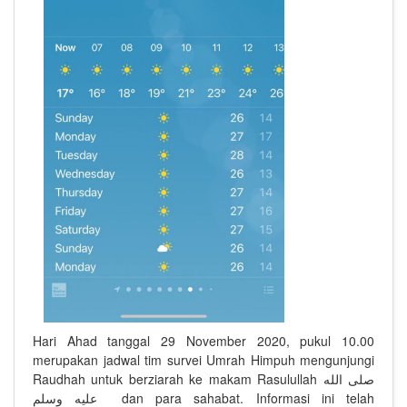
Hari Ahad tanggal 29 November 2020, pukul 10.00
merupakan jadwal tim survei Umrah Himpuh mengunjungi
Raudhah untuk berziarah ke makam Rasulullah
صلى الله
عليه وسلم
dan para sahabat. Informasi ini telah