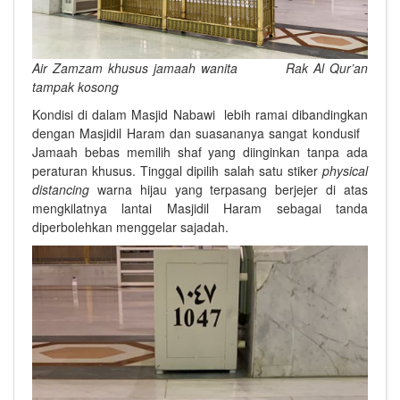
Air Zamzam khusus jamaah wanita
Rak Al Qur’an
tampak kosong
Kondisi di dalam Masjid Nabawi lebih ramai dibandingkan
dengan Masjidil Haram dan suasananya sangat kondusif
Jamaah bebas memilih shaf yang diinginkan tanpa ada
peraturan khusus. Tinggal dipilih salah satu stiker
physical
distancing
warna hijau yang terpasang berjejer di atas
mengkilatnya lantai Masjidil Haram sebagai tanda
diperbolehkan menggelar sajadah.