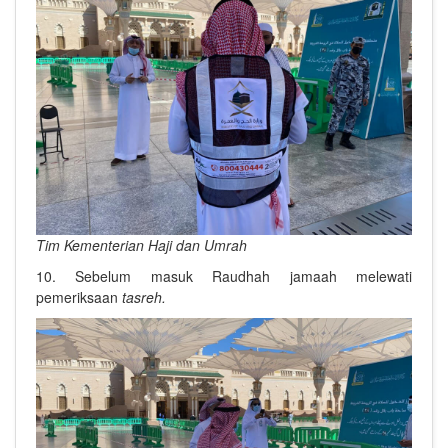
Tim Kementerian Haji dan Umrah
10. Sebelum masuk Raudhah jamaah melewati
pemeriksaan
tasreh.