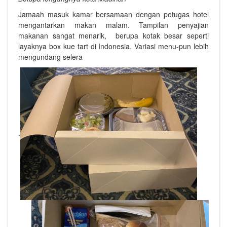
Jamaah masuk kamar bersamaan dengan petugas hotel
mengantarkan makan malam. Tampilan penyajian
makanan sangat menarik, berupa kotak besar seperti
layaknya box kue tart di Indonesia. Variasi menu-pun lebih
mengundang selera
.