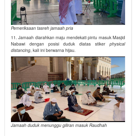
Pemeriksaan tasreh jamaah pria
11. Jamaah diarahkan maju mendekati pintu masuk Masjid
Nabawi dengan posisi duduk diatas stiker
physical
distancing
, kali ini berwarna hijau.
Jamaah duduk menunggu giliran masuk Raudhah