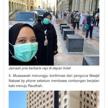
Jamaah pria berbaris rapi di depan hotel
5.
Muassasah menunggu konfirmasi dari pengurus Masjid
Nabawi
by phone
sebelum membawa rombongan berjalan
kaki menuju Raudhah.