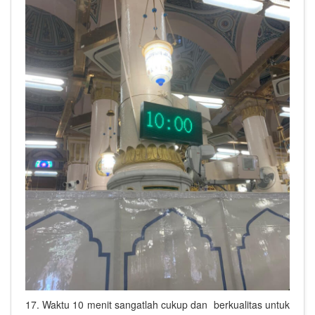
17. Waktu 10 menit sangatlah cukup dan berkualitas untuk