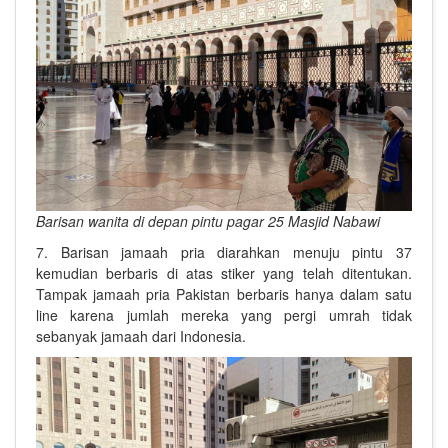
Barisan wanita di depan pintu pagar 25 Masjid Nabawi
7. Barisan jamaah pria diarahkan menuju pintu 37
kemudian berbaris di atas stiker yang telah ditentukan.
Tampak jamaah pria Pakistan berbaris hanya dalam satu
line karena jumlah mereka yang pergi umrah tidak
sebanyak jamaah dari Indonesia.