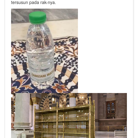
tersusun pada rak-nya.