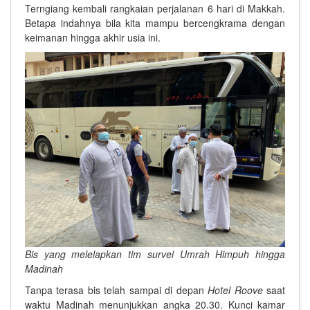
Terngiang kembali rangkaian perjalanan 6 hari di Makkah.
Betapa indahnya bila kita mampu bercengkrama dengan
keimanan hingga akhir usia ini.
Bis yang melelapkan tim survei Umrah Himpuh hingga
Madinah
Tanpa terasa bis telah sampai di depan
Hotel Roove
saat
waktu Madinah menunjukkan angka 20.30. Kunci kamar