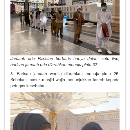
Jamaah pria Pakistan berbaris hanya dalam satu line,
barisan jamaah pria diarahkan menuju pintu 37
8. Barisan jamaah wanita diarahkan menuju pintu 25.
Sebelum masuk masjid wajib menunjukkan tasreh kepada
petugas kesehatan.