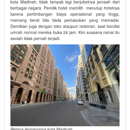
kota Madinah, tidak tampak lagi berjubelnya jamaah dari
berbagai negara. Pemilik hotel memilih menutup hotelnya
karena pertimbangan biaya operasional yang tinggi,
memang berat bila tiada pemasukan yang memadai.
Demikian juga dengan toko ataupun restoran, saat kondisi
umrah normal mereka buka 24 jam. Kini suasana ramai itu
seolah tidak pernah terjadi.
Betapa lengangnya kota Madinah