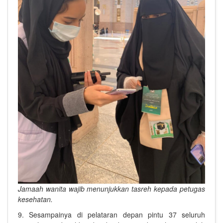
Jamaah wanita wajib menunjukkan
tasreh kepada petugas
kesehatan.
9. Sesampainya di pelataran depan pintu 37 seluruh