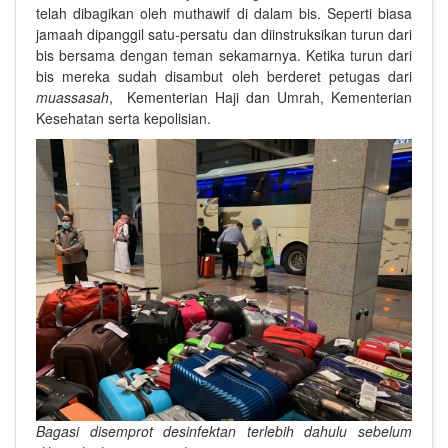
telah dibagikan oleh muthawif di dalam bis.
Seperti biasa
jamaah dipanggil satu-persatu dan diinstruksikan turun dari
bis bersama dengan teman sekamarnya. Ketika turun dari
bis mereka sudah disambut oleh berderet petugas dari
muassasah
, Kementerian Haji dan Umrah, Kementerian
Kesehatan serta kepolisian.
Bagasi disemprot desinfektan terlebih dahulu sebelum