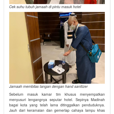
Cek suhu tubuh jamaah di pintu masuk hotel
Jamaah membilas tangan dengan hand sanitizer
Sebelum masuk kamar tim khusus menyempatkan
menyusuri lengangnya seputar hotel. Sepinya Madinah
bagai kota yang telah lama ditinggalkan penduduknya.
Jauh dari keramaian dan gemerlap cahaya lampu khas