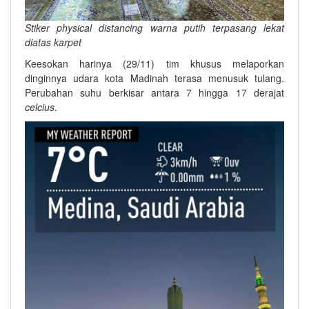
Stiker physical distancing warna putih terpasang lekat
diatas karpet
Keesokan harinya (29/11) tim khusus melaporkan
dinginnya udara kota Madinah terasa menusuk tulang.
Perubahan suhu berkisar antara 7
hingga 17 derajat
celcius
.