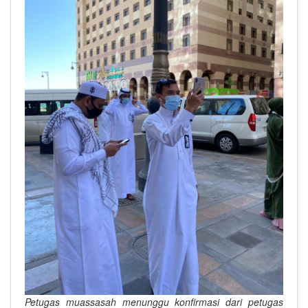
Petugas muassasah menunggu konfirmasi dari petugas