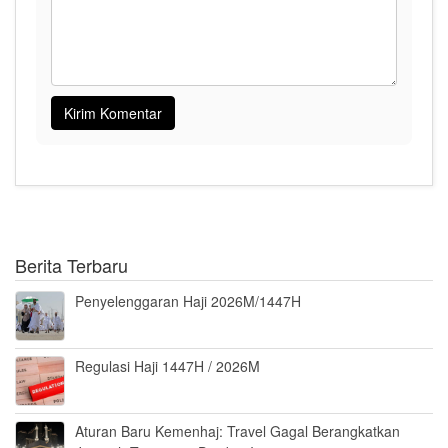
Berita Terbaru
Penyelenggaran Haji 2026M/1447H
Regulasi Haji 1447H / 2026M
Aturan Baru Kemenhaj: Travel Gagal Berangkatkan