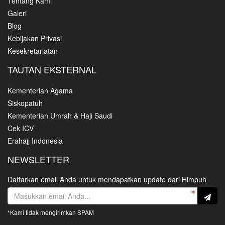
Tentang Kami
Galeri
Blog
Kebijakan Privasi
Kesekretariatan
TAUTAN EKSTERNAL
Kementerian Agama
Siskopatuh
Kementerian Umrah & Haji Saudi
Cek ICV
Erahajj Indonesia
NEWSLETTER
Daftarkan email Anda untuk mendapatkan update dari Himpuh
*Kami tidak mengirimkan SPAM