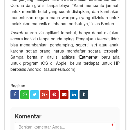
Corona dan gratis, tanpa biaya. “Kami membantu jamaah
untuk memilih hotel yang sudah disiapkan, dan kami akan
menentukan negara mana warganya yang diizinkan untuk
melakukan manasik di tahapan berikutnya,” jelas Benten.
Tasreh
umroh via aplikasi tersebut, hanya dapat diajukan
secara individu tanpa pendamping. Pengajuan
tasreh
, tidak
bisa menambahkan pendamping, seperti istri atau anak,
karena setiap orang harus mendaftar secara terpisah.
Sampai berita ini ditulis, aplikasi “
Eatmarna
” baru ada
untuk program iOS di Apple, belum terdapat untuk HP
berbasis Android. (saudinesia.com)
Bagikan :
Komentar