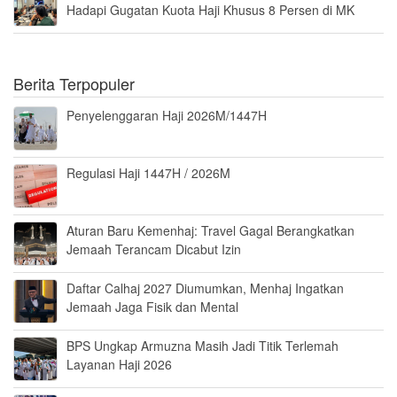
Hadapi Gugatan Kuota Haji Khusus 8 Persen di MK
Berita Terpopuler
Penyelenggaran Haji 2026M/1447H
Regulasi Haji 1447H / 2026M
Aturan Baru Kemenhaj: Travel Gagal Berangkatkan
Jemaah Terancam Dicabut Izin
Daftar Calhaj 2027 Diumumkan, Menhaj Ingatkan
Jemaah Jaga Fisik dan Mental
BPS Ungkap Armuzna Masih Jadi Titik Terlemah
Layanan Haji 2026