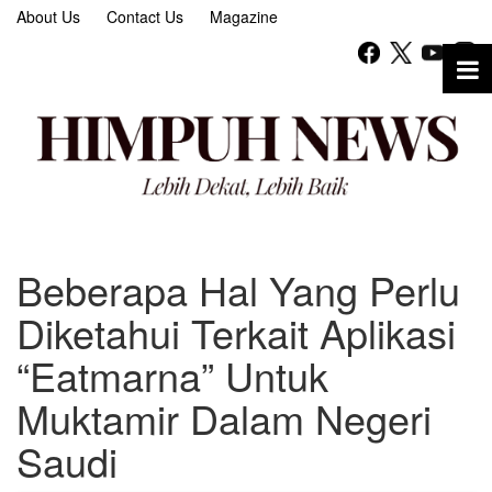
About Us
Contact Us
Magazine
Beberapa Hal Yang Perlu
Diketahui Terkait Aplikasi
“Eatmarna” Untuk
Muktamir Dalam Negeri
Saudi