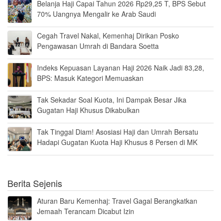
Belanja Haji Capai Tahun 2026 Rp29,25 T, BPS Sebut
70% Uangnya Mengalir ke Arab Saudi
Cegah Travel Nakal, Kemenhaj Dirikan Posko
Pengawasan Umrah di Bandara Soetta
Indeks Kepuasan Layanan Haji 2026 Naik Jadi 83,28,
BPS: Masuk Kategori Memuaskan
Tak Sekadar Soal Kuota, Ini Dampak Besar Jika
Gugatan Haji Khusus Dikabulkan
Tak Tinggal Diam! Asosiasi Haji dan Umrah Bersatu
Hadapi Gugatan Kuota Haji Khusus 8 Persen di MK
Berita Sejenis
Aturan Baru Kemenhaj: Travel Gagal Berangkatkan
Jemaah Terancam Dicabut Izin