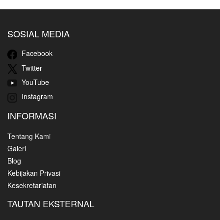
SOSIAL MEDIA
Facebook
Twitter
YouTube
Instagram
INFORMASI
Tentang Kami
Galeri
Blog
Kebijakan Privasi
Kesekretariatan
TAUTAN EKSTERNAL