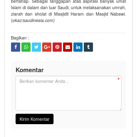
bertahap. Sebagai tanggapan atas aspirasi banyak umat
Islam di dalam dan luar Saudi, untuk melaksanakan umrah,
ziarah dan sholat di Masjidil Haram dan Masjid Nabawi.
(
okaz/saudinesia.com)
Bagikan :
Komentar