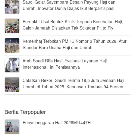
Saudi Gelar Sayembara Desain Payung Haji dan
Umrah, Inovator Dunia Diajak Ikut Berpartisipasi
Perdokhi Usul Bentuk Klinik Terpadu Kesehatan Haji,
Calon Jamaah Disiapkan Tak Sekadar Fit to Fly
Kemenhaj Terbitkan PMHU Nomor 2 Tahun 2026, Atur
Standar Baru Usaha Haji dan Umrah
Arab Saudi Rilis Hasil Evaluasi Layanan Haji
Internasional, Ini Penilaiannya
Catatkan Rekor! Saudi Terima 19,5 Juta Jemaah Haji
Umrah di Tahun 2025, Kepuasan Tembus 94 Persen
Berita Terpopuler
Penyelenggaran Haji 2026M/1447H