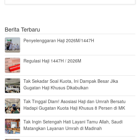
Berita Terbaru
Penyelenggaran Haji 2026M/1447H
Regulasi Haji 1447H / 2026M
Tak Sekadar Soal Kuota, Ini Dampak Besar Jika
Gugatan Haji Khusus Dikabulkan
Tak Tinggal Diam! Asosiasi Haji dan Umrah Bersatu
Hadapi Gugatan Kuota Haji Khusus 8 Persen di MK
Tak Ingin Setengah Hati Layani Tamu Allah, Saudi
Matangkan Layanan Umrah di Madinah