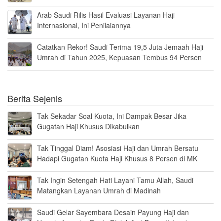
Arab Saudi Rilis Hasil Evaluasi Layanan Haji
Internasional, Ini Penilaiannya
Catatkan Rekor! Saudi Terima 19,5 Juta Jemaah Haji
Umrah di Tahun 2025, Kepuasan Tembus 94 Persen
Berita Sejenis
Tak Sekadar Soal Kuota, Ini Dampak Besar Jika
Gugatan Haji Khusus Dikabulkan
Tak Tinggal Diam! Asosiasi Haji dan Umrah Bersatu
Hadapi Gugatan Kuota Haji Khusus 8 Persen di MK
Tak Ingin Setengah Hati Layani Tamu Allah, Saudi
Matangkan Layanan Umrah di Madinah
Saudi Gelar Sayembara Desain Payung Haji dan