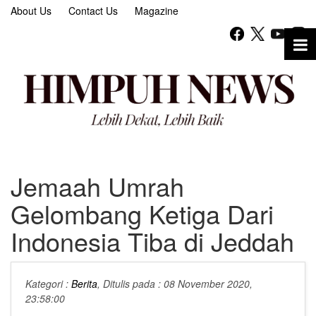
About Us
Contact Us
Magazine
Jemaah Umrah
Gelombang Ketiga Dari
Indonesia Tiba di Jeddah
Kategori :
Berita
, Ditulis pada : 08 November 2020,
23:58:00