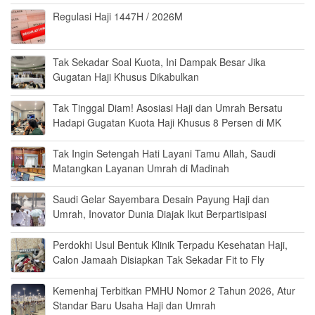
Regulasi Haji 1447H / 2026M
Tak Sekadar Soal Kuota, Ini Dampak Besar Jika
Gugatan Haji Khusus Dikabulkan
Tak Tinggal Diam! Asosiasi Haji dan Umrah Bersatu
Hadapi Gugatan Kuota Haji Khusus 8 Persen di MK
Tak Ingin Setengah Hati Layani Tamu Allah, Saudi
Matangkan Layanan Umrah di Madinah
Saudi Gelar Sayembara Desain Payung Haji dan
Umrah, Inovator Dunia Diajak Ikut Berpartisipasi
Perdokhi Usul Bentuk Klinik Terpadu Kesehatan Haji,
Calon Jamaah Disiapkan Tak Sekadar Fit to Fly
Kemenhaj Terbitkan PMHU Nomor 2 Tahun 2026, Atur
Standar Baru Usaha Haji dan Umrah