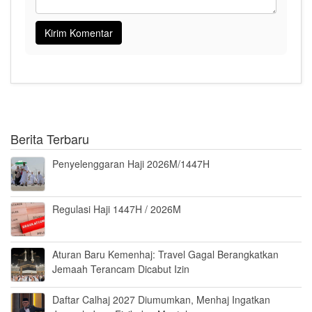
Berita Terbaru
Penyelenggaran Haji 2026M/1447H
Regulasi Haji 1447H / 2026M
Aturan Baru Kemenhaj: Travel Gagal Berangkatkan
Jemaah Terancam Dicabut Izin
Daftar Calhaj 2027 Diumumkan, Menhaj Ingatkan