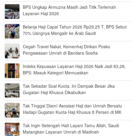
BPS Ungkap Armuzna Masih Jadi Titik Terlemah
Layanan Haji 2026
Belanja Haji Capai Tahun 2026 Rp29,25 T, BPS Sebut
70% Uangnya Mengalir ke Arab Saudi
Cegah Travel Nakal, Kemenhaj Dirikan Posko
Pengawasan Umrah di Bandara Soetta
Indeks Kepuasan Layanan Haji 2026 Naik Jadi 83,28,
BPS: Masuk Kategori Memuaskan
Tak Sekadar Soal Kuota, Ini Dampak Besar Jika
Gugatan Haji Khusus Dikabulkan
Tak Tinggal Diam! Asosiasi Haji dan Umrah Bersatu
Hadapi Gugatan Kuota Haji Khusus 8 Persen di MK
Tak Ingin Setengah Hati Layani Tamu Allah, Saudi
Matangkan Layanan Umrah di Madinah