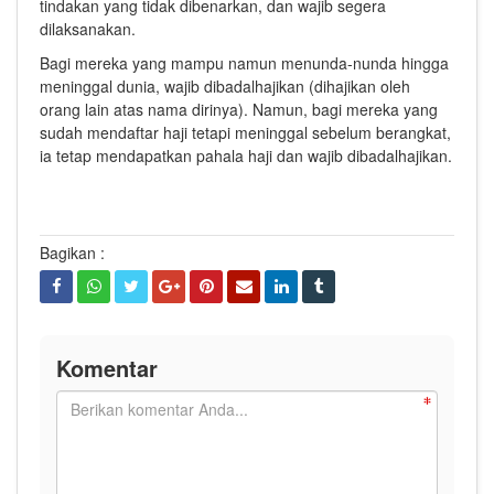
tindakan yang tidak dibenarkan, dan wajib segera
dilaksanakan.
Bagi mereka yang mampu namun menunda-nunda hingga
meninggal dunia, wajib dibadalhajikan (dihajikan oleh
orang lain atas nama dirinya). Namun, bagi mereka yang
sudah mendaftar haji tetapi meninggal sebelum berangkat,
ia tetap mendapatkan pahala haji dan wajib dibadalhajikan.
Bagikan :
Komentar