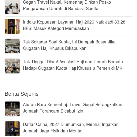
Cegah Travel Nakal, Kemenhaj Dirikan Posko
Pengawasan Umrah di Bandara Soetta
Indeks Kepuasan Layanan Haji 2026 Naik Jadi 83,28,
BPS: Masuk Kategori Memuaskan
Tak Sekadar Soal Kuota, Ini Dampak Besar Jika
Gugatan Haji Khusus Dikabulkan
Tak Tinggal Diam! Asosiasi Haji dan Umrah Bersatu
Hadapi Gugatan Kuota Haji Khusus 8 Persen di MK
Berita Sejenis
Aturan Baru Kemenhaj: Travel Gagal Berangkatkan
Jemaah Terancam Dicabut Izin
Daftar Calhaj 2027 Diumumkan, Menhaj Ingatkan
Jemaah Jaga Fisik dan Mental