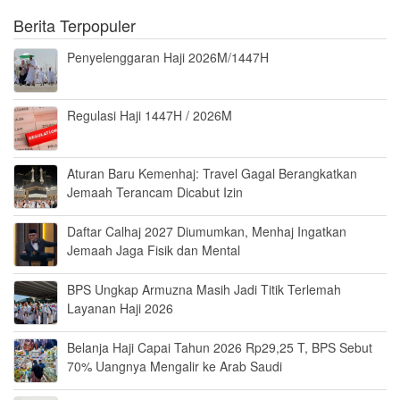
Berita Terpopuler
Penyelenggaran Haji 2026M/1447H
Regulasi Haji 1447H / 2026M
Aturan Baru Kemenhaj: Travel Gagal Berangkatkan
Jemaah Terancam Dicabut Izin
Daftar Calhaj 2027 Diumumkan, Menhaj Ingatkan
Jemaah Jaga Fisik dan Mental
BPS Ungkap Armuzna Masih Jadi Titik Terlemah
Layanan Haji 2026
Belanja Haji Capai Tahun 2026 Rp29,25 T, BPS Sebut
70% Uangnya Mengalir ke Arab Saudi