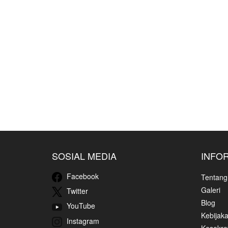
SOSIAL MEDIA
INFO
Facebook
Tentang
Galeri
Twitter
Blog
YouTube
Kebijaka
Instagram
Kesekret