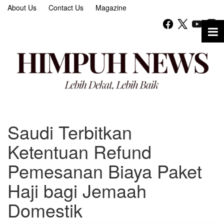
About Us
Contact Us
Magazine
Saudi Terbitkan
Ketentuan Refund
Pemesanan Biaya Paket
Haji bagi Jemaah
Domestik