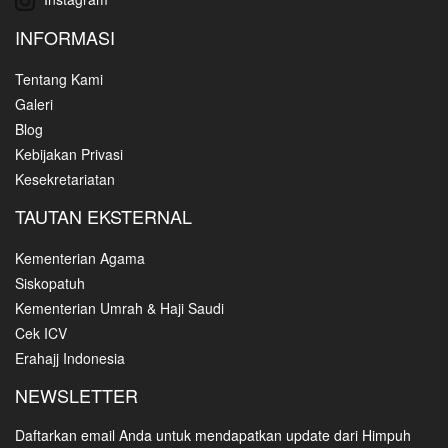
INFORMASI
Tentang Kami
Galeri
Blog
Kebijakan Privasi
Kesekretariatan
TAUTAN EKSTERNAL
Kementerian Agama
Siskopatuh
Kementerian Umrah & Haji Saudi
Cek ICV
Erahajj Indonesia
NEWSLETTER
Daftarkan email Anda untuk mendapatkan update dari Himpuh