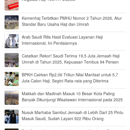
Kemenhaj Terbitkan PMHU Nomor 2 Tahun 2026, Atur
Standar Baru Usaha Haji dan Umrah
Arab Saudi Rilis Hasil Evaluasi Layanan Haji
Internasional, Ini Penilaiannya
Catatkan Rekor! Saudi Terima 19,5 Juta Jemaah Haji
Umrah di Tahun 2025, Kepuasan Tembus 94 Persen
BPKH Cairkan Rp2,06 Triliun Nilai Manfaat untuk 5,7
Juta Calon Haji, Segini Rata-rata yang Diterima
Makkah dan Madinah Masuk 10 Besar Kota Paling
Banyak Dikunjungi Wisatawan Internasional pada 2025
Nusuk Marhaba Sambut Jemaah di Lebih DarI 25 Pintu
Masuk Saudi, Sudah Layani 922 Ribu Orang