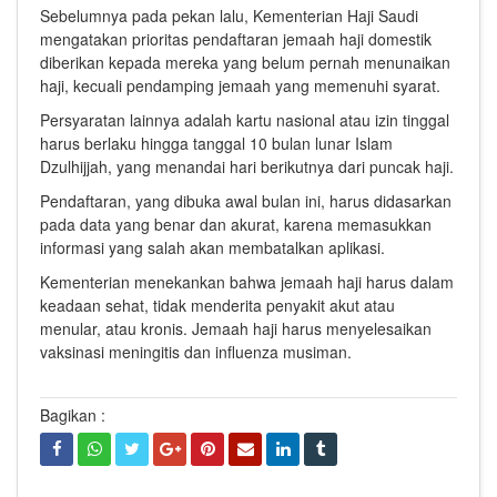
Sebelumnya pada pekan lalu, Kementerian Haji Saudi
mengatakan prioritas pendaftaran jemaah haji domestik
diberikan kepada mereka yang belum pernah menunaikan
haji, kecuali pendamping jemaah yang memenuhi syarat.
Persyaratan lainnya adalah kartu nasional atau izin tinggal
harus berlaku hingga tanggal 10 bulan lunar Islam
Dzulhijjah, yang menandai hari berikutnya dari puncak haji.
Pendaftaran, yang dibuka awal bulan ini, harus didasarkan
pada data yang benar dan akurat, karena memasukkan
informasi yang salah akan membatalkan aplikasi.
Kementerian menekankan bahwa jemaah haji harus dalam
keadaan sehat, tidak menderita penyakit akut atau
menular, atau kronis. Jemaah haji harus menyelesaikan
vaksinasi meningitis dan influenza musiman.
Bagikan :