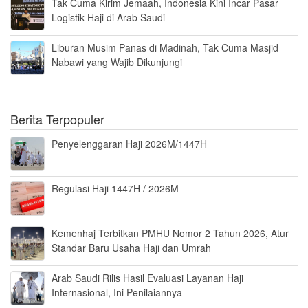
Tak Cuma Kirim Jemaah, Indonesia Kini Incar Pasar
Logistik Haji di Arab Saudi
Liburan Musim Panas di Madinah, Tak Cuma Masjid
Nabawi yang Wajib Dikunjungi
Berita Terpopuler
Penyelenggaran Haji 2026M/1447H
Regulasi Haji 1447H / 2026M
Kemenhaj Terbitkan PMHU Nomor 2 Tahun 2026, Atur
Standar Baru Usaha Haji dan Umrah
Arab Saudi Rilis Hasil Evaluasi Layanan Haji
Internasional, Ini Penilaiannya