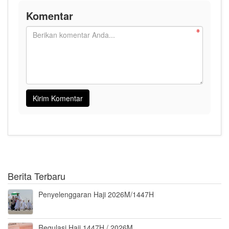
Komentar
Berita Terbaru
Penyelenggaran Haji 2026M/1447H
Regulasi Haji 1447H / 2026M