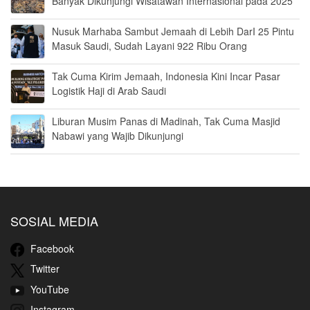
Banyak Dikunjungi Wisatawan Internasional pada 2025
Nusuk Marhaba Sambut Jemaah di Lebih DarI 25 Pintu
Masuk Saudi, Sudah Layani 922 Ribu Orang
Tak Cuma Kirim Jemaah, Indonesia Kini Incar Pasar
Logistik Haji di Arab Saudi
Liburan Musim Panas di Madinah, Tak Cuma Masjid
Nabawi yang Wajib Dikunjungi
SOSIAL MEDIA
Facebook
Twitter
YouTube
Instagram