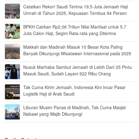
Catatkan Rekor! Saudi Terima 19,5 Juta Jemaah Haji
Umrah di Tahun 2025, Kepuasan Tembus 94 Persen
BPKH Cairkan Rp2,06 Triliun Nilai Manfaat untuk 5,7
Juta Calon Haji, Segini Rata-rata yang Diterima
Makkah dan Madinah Masuk 10 Besar Kota Paling
Banyak Dikunjungi Wisatawan Internasional pada 2025
Nusuk Marhaba Sambut Jemaah di Lebih DarI 25 Pintu
Masuk Saudi, Sudah Layani 922 Ribu Orang
Tak Cuma Kirim Jemaah, Indonesia Kini Incar Pasar
Logistik Haji di Arab Saudi
Liburan Musim Panas di Madinah, Tak Cuma Masjid
Nabawi yang Wajib Dikunjungi